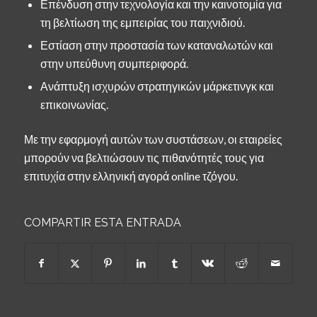
Επένδυση στην τεχνολογία και την καινοτομία για
τη βελτίωση της εμπειρίας του παιχνιδιού.
Εστίαση στην προστασία των καταναλωτών και
στην υπεύθυνη συμπεριφορά.
Ανάπτυξη ισχυρών στρατηγικών μάρκετινγκ και
επικοινωνίας.
Με την εφαρμογή αυτών των συστάσεων, οι εταιρείες
μπορούν να βελτιώσουν τις πιθανότητές τους για
επιτυχία στην ελληνική αγορά online τζόγου.
COMPARTIR ESTA ENTRADA