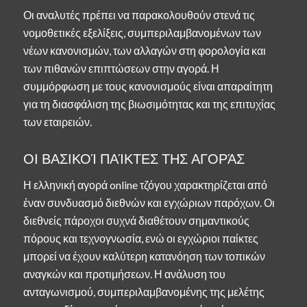
Οι αναλυτές πρέπει να παρακολουθούν στενά τις
νομοθετικές εξελίξεις, συμπεριλαμβανομένων των
νέων κανονισμών, των αλλαγών στη φορολογία και
των πιθανών επιπτώσεων στην αγορά. Η
συμμόρφωση με τους κανονισμούς είναι απαραίτητη
για τη διασφάλιση της βιωσιμότητας και της επιτυχίας
των εταιρειών.
ΟΙ ΒΑΣΙΚΟΊ ΠΑΊΚΤΕΣ ΤΗΣ ΑΓΟΡΆΣ
Η ελληνική αγορά online τζόγου χαρακτηρίζεται από
έναν συνδυασμό διεθνών και εγχώριων παρόχων. Οι
διεθνείς πάροχοι συχνά διαθέτουν σημαντικούς
πόρους και τεχνογνωσία, ενώ οι εγχώριοι παίκτες
μπορεί να έχουν καλύτερη κατανόηση των τοπικών
αναγκών και προτιμήσεων. Η ανάλυση του
ανταγωνισμού, συμπεριλαμβανομένης της μελέτης