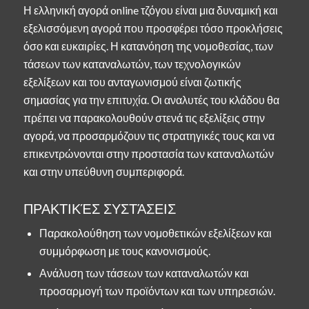
Η ελληνική αγορά online τζόγου είναι μια δυναμική και
εξελισσόμενη αγορά που προσφέρει τόσο προκλήσεις
όσο και ευκαιρίες. Η κατανόηση της νομοθεσίας, των
τάσεων των καταναλωτών, των τεχνολογικών
εξελίξεων και του ανταγωνισμού είναι ζωτικής
σημασίας για την επιτυχία. Οι αναλυτές του κλάδου θα
πρέπει να παρακολουθούν στενά τις εξελίξεις στην
αγορά, να προσαρμόζουν τις στρατηγικές τους και να
επικεντρώνονται στην προστασία των καταναλωτών
και στην υπεύθυνη συμπεριφορά.
ΠΡΑΚΤΙΚΈΣ ΣΥΣΤΆΣΕΙΣ
Παρακολούθηση των νομοθετικών εξελίξεων και
συμμόρφωση με τους κανονισμούς.
Ανάλυση των τάσεων των καταναλωτών και
προσαρμογή των προϊόντων και των υπηρεσιών.