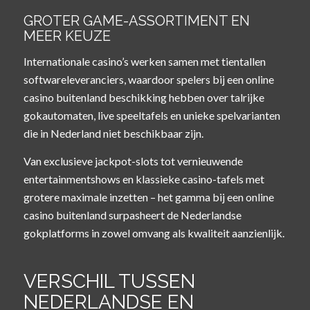
GROTER GAME-ASSORTIMENT EN
MEER KEUZE
Internationale casino’s werken samen met tientallen
softwareleveranciers, waardoor spelers bij een online
casino buitenland beschikking hebben over talrijke
gokautomaten, live speeltafels en unieke spelvarianten
die in Nederland niet beschikbaar zijn.
Van exclusieve jackpot-slots tot vernieuwende
entertainmentshows en klassieke casino-tafels met
grotere maximale inzetten – het gamma bij een online
casino buitenland surpasheert de Nederlandse
gokplatforms in zowel omvang als kwaliteit aanzienlijk.
VERSCHIL TUSSEN
NEDERLANDSE EN