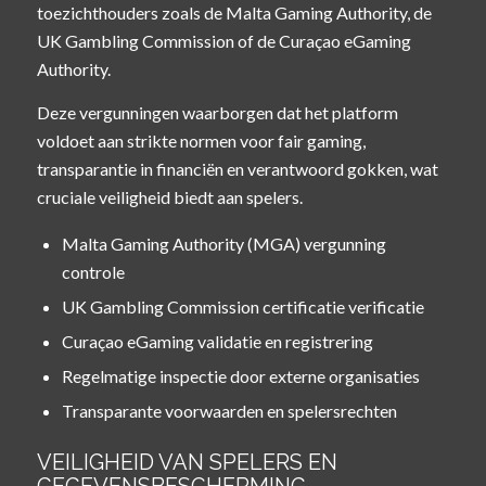
toezichthouders zoals de Malta Gaming Authority, de
UK Gambling Commission of de Curaçao eGaming
Authority.
Deze vergunningen waarborgen dat het platform
voldoet aan strikte normen voor fair gaming,
transparantie in financiën en verantwoord gokken, wat
cruciale veiligheid biedt aan spelers.
Malta Gaming Authority (MGA) vergunning
controle
UK Gambling Commission certificatie verificatie
Curaçao eGaming validatie en registrering
Regelmatige inspectie door externe organisaties
Transparante voorwaarden en spelersrechten
VEILIGHEID VAN SPELERS EN
GEGEVENSBESCHERMING