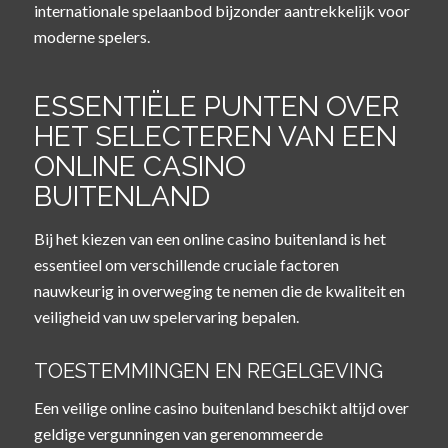
internationale spelaanbod bijzonder aantrekkelijk voor
moderne spelers.
ESSENTIËLE PUNTEN OVER
HET SELECTEREN VAN EEN
ONLINE CASINO
BUITENLAND
Bij het kiezen van een online casino buitenland is het
essentieel om verschillende cruciale factoren
nauwkeurig in overweging te nemen die de kwaliteit en
veiligheid van uw spelervaring bepalen.
TOESTEMMINGEN EN REGELGEVING
Een veilige online casino buitenland beschikt altijd over
geldige vergunningen van gerenommeerde