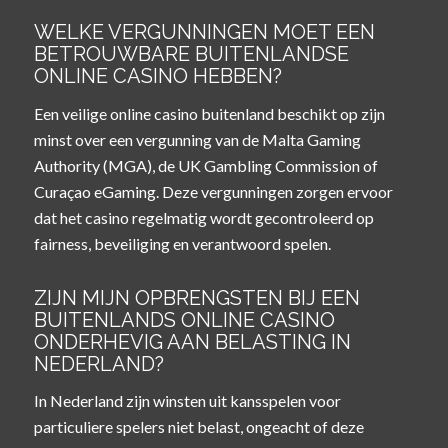
WELKE VERGUNNINGEN MOET EEN
BETROUWBARE BUITENLANDSE
ONLINE CASINO HEBBEN?
Een veilige online casino buitenland beschikt op zijn
minst over een vergunning van de Malta Gaming
Authority (MGA), de UK Gambling Commission of
Curaçao eGaming. Deze vergunningen zorgen ervoor
dat het casino regelmatig wordt gecontroleerd op
fairness, beveiliging en verantwoord spelen.
ZIJN MIJN OPBRENGSTEN BIJ EEN
BUITENLANDS ONLINE CASINO
ONDERHEVIG AAN BELASTING IN
NEDERLAND?
In Nederland zijn winsten uit kansspelen voor
particuliere spelers niet belast, ongeacht of deze