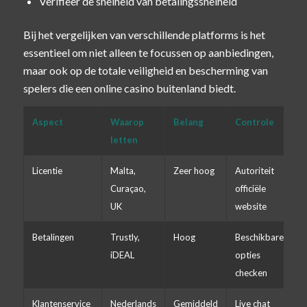
Verifieer de snelheid van betalingssnelheid
Bij het vergelijken van verschillende platforms is het
essentieel om niet alleen te focussen op aanbiedingen,
maar ook op de totale veiligheid en bescherming van
spelers die een online casino buitenland biedt.
Aspect
Waarop
Belang
Controle
letten
Licentie
Malta,
Zeer hoog
Autoriteit
Curaçao,
officiële
UK
website
Betalingen
Trustly,
Hoog
Beschikbare
iDEAL
opties
checken
Klantenservice
Nederlands
Gemiddeld
Live chat