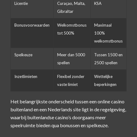
Licentie
Curaçao, Malta,
KSA
Int
Gibraltar
lok
Bonusvoorwaarden
Welkomstbonus
Maximaal
Rui
tot 500%
100%
bon
welkomstbonus
Spelkeuze
Meer dan 5000
Tussen 1500 en
Gro
spellen
2500 spellen
spe
Inzetlimieten
Flexibel zonder
Wettelijke
Grot
vaste limiet
beperkingen
voo
Het belangrijkste onderscheid tussen een online casino
buitenland en een Nederlands site ligt in de regelgeving,
waarbij buitenlandse casino’s doorgaans meer
speelruimte bieden qua bonussen en spelkeuze.