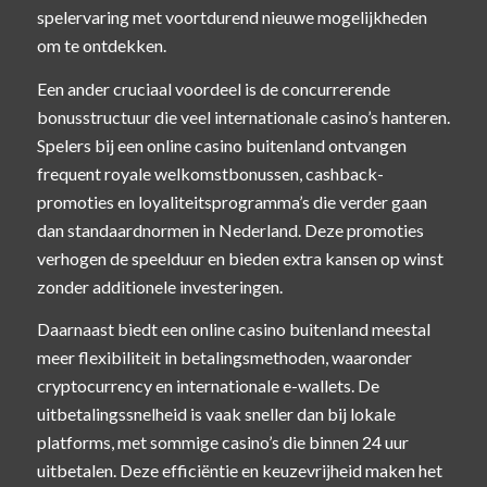
spelervaring met voortdurend nieuwe mogelijkheden
om te ontdekken.
Een ander cruciaal voordeel is de concurrerende
bonusstructuur die veel internationale casino’s hanteren.
Spelers bij een online casino buitenland ontvangen
frequent royale welkomstbonussen, cashback-
promoties en loyaliteitsprogramma’s die verder gaan
dan standaardnormen in Nederland. Deze promoties
verhogen de speelduur en bieden extra kansen op winst
zonder additionele investeringen.
Daarnaast biedt een online casino buitenland meestal
meer flexibiliteit in betalingsmethoden, waaronder
cryptocurrency en internationale e-wallets. De
uitbetalingssnelheid is vaak sneller dan bij lokale
platforms, met sommige casino’s die binnen 24 uur
uitbetalen. Deze efficiëntie en keuzevrijheid maken het