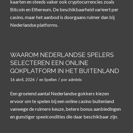
kaarten en steeds vaker ook cryptocurrencies zoals
Bitcoin en Ethereum. De beschikbaarheid varieert per
casino, maar het aanbod is doorgaans ruimer dan bij
Nederlandse platforms.
WAAROM NEDERLANDSE SPELERS
SELECTEREN EEN ONLINE
GOKPLATFORM IN HET BUITENLAND
/
/
16 abril, 2026
en
Spellen
por
admlnlx
Een groeiend aantal Nederlandse gokkers kiezen
ervoor om te spelen bij een online casino buitenland
vanwege de ruimere keuze, betere bonus aanbiedingen
en gunstiger speelcondities die daar beschikbaar zijn.