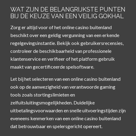
WAT ZIJN DE BELANGRIJKSTE PUNTEN
BIJ DE KEUZE VAN EEN VEILIG GOKHAL
Zorg er altijd voor of het online casino buitenland
beschikt over een geldig vergunning van een erkende
regelgevingsinstantie. Bekijk ook gebruikersrecensies,
controleer de beschikbaarheid van professionele
klantenservice en verifieer of het platform gebruik
maakt van gecertificeerde spelsoftware.
Let bij het selecteren van een online casino buitenland
ook op de aanwezigheid van verantwoorde gaming
tools zoals stortingslimieten en
zelfuitsluitingsmogelijkheden. Duidelijke
uitbetalingsvoorwaarden en snelle uitvoeringstijden zijn
eveneens kenmerken van een online casino buitenland
dat betrouwbaar en spelersgericht opereert.