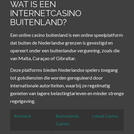
WAT IS EEN
INTERNETCASINO
BUITENLAND?
Een online casino buitenland is een online speelplatform
dat buiten de Nederlandse grenzen is gevestigd en
opereert onder een buitenlandse vergunning, zoals die
van Malta, Curaçao of Gibraltar.
Deze platforms bieden Nederlandse spelers toegang
tot gokdiensten die worden gereguleerd door
internationale autoriteiten, waarbij ze regelmatig
genieten van lagere belastingtarieven en minder strenge
regelgeving.
Kenmerk
Buitenlands
Lokaal Casino
Ver
Casino