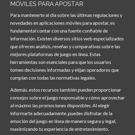
MÓVILES PARA APOSTAR
Para mantenerte al día sobre las últimas regulaciones y
novedades en aplicaciones móviles para apostar, es
fundamental contar con una fuente confiable de
información. Existen diversos sitios web especializados
que ofrecen análisis, reseñas y comparativas sobre las
mejores plataformas de juego en línea. Estas
herramientas son esenciales para que los usuarios
tomen decisiones informadas y elijan operadores que
cumplan con todas las normativas legales.
Además, estos recursos también pueden proporcionar
consejos sobre el juego responsable y cómo aprovechar
al máximo las promociones disponibles. Al elegir
informarte adecuadamente, puedes disfrutar de la
emoción del juego en línea de manera segura y legal,
maximizando tu experiencia de entretenimiento.