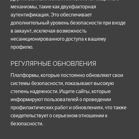
механизмы, такие как двухфакторная
аутентификация. Это обеспечивает
дополнительный уровень безопасности при входе
в аккаунт, исключая возможность
несанкционированного доступа к вашему
профилю.
РЕГУЛЯРНЫЕ ОБНОВЛЕНИЯ
Платформы, которые постоянно обновляют свои
системы безопасности, показывают высокую
степень надежности. Ищите сайты, которые
информируют пользователей о проведении
профилактических работ и обновлениях, что также
свидетельствует о серьезном отношении к
безопасности.