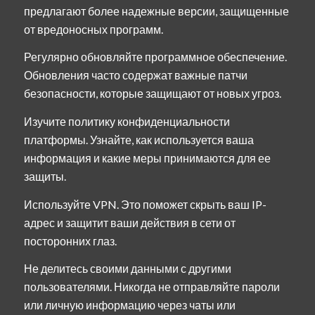
предлагают более надежные версии, защищенные
от вредоносных программ.
Регулярно обновляйте программное обеспечение.
Обновления часто содержат важные патчи
безопасности, которые защищают от новых угроз.
Изучите политику конфиденциальности
платформы. Узнайте, как используется ваша
информация и какие меры принимаются для ее
защиты.
Используйте VPN. Это поможет скрыть ваш IP-
адрес и защитит ваши действия в сети от
посторонних глаз.
Не делитесь своими данными с другими
пользователями. Никогда не отправляйте пароли
или личную информацию через чаты или