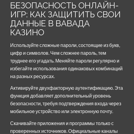
БЕЗОПАСНОСТЬ ОНЛАЙН-
ИГР: КАК ЗАЩИТИТЬ СВОИ
ДАННЫЕ В ВАВАДА
КАЗИНО
Используйте сложные пароли, состоящие из букв,
цифр и символов. Чем сложнее пароль, тем
труднее его угадать. Меняйте пароли регулярно и
избегайте использования одинаковых комбинаций
на разных ресурсах.
Активируйте двухфакторную аутентификацию. Эта
функция добавляет дополнительный уровень
безопасности, требуя подтверждения входа через
мобильное устройство или электронную почту.
Скачивайте приложения и программы только с
проверенных источников. Официальные каналы