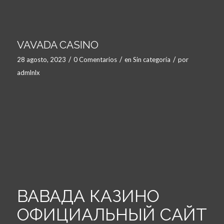
VAVADA CASINO
/
/
/
28 agosto, 2023
0 Comentarios
en
Sin categoría
por
admlnlx
ВАВАДА КАЗИНО
ОФИЦИАЛЬНЫЙ САЙТ