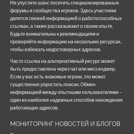
Не упустите шанс посетить специализированные
форумы и сообщества игроков. Здесь участники
делятся свежей информацией о работоспособных
ссылках, а также рассказывают о своем опыте.
Будьте внимательны к рекомендациям и
проверяйте информацию на нескольких ресурсах,
чтобы избежать недостоверных адресов.
Часто ссылка на альтернативный ресурс может
быть предоставлена через чат или мессенджер.
Если у вас есть знакомые игроки, это может
существенно упростить поиски. Обмен
информацией между опытными пользователями –
один из наиболее надежных способов нахождения
работающих адресов.
МОНИТОРИНГ НОВОСТЕЙ И БЛОГОВ