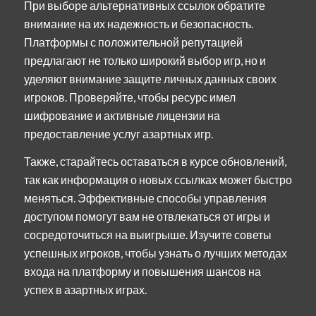
При выборе альтернативных ссылок обратите
внимание на их надежность и безопасность.
Платформы с положительной репутацией
предлагают не только широкий выбор игр, но и
уделяют внимание защите личных данных своих
игроков. Проверяйте, чтобы ресурс имел
шифрование и активные лицензии на
предоставление услуг азартных игр.
Также, старайтесь оставаться в курсе обновлений,
так как информация о новых ссылках может быстро
меняться. Эффективные способы управления
доступом помогут вам не отвлекаться от игры и
сосредоточиться на выигрыше. Изучите советы
успешных игроков, чтобы узнать о лучших методах
входа на платформу и повышения шансов на
успех в азартных играх.