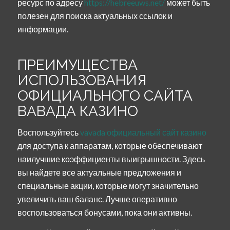
ресурс по адресу
https://hebreeuws.net/
может быть
полезен для поиска актуальных ссылок и
информации.
ПРЕИМУЩЕСТВА
ИСПОЛЬЗОВАНИЯ
ОФИЦИАЛЬНОГО САЙТА
ВАВАДА КАЗИНО
Воспользуйтесь
vavada официальный сайт казино
для доступа к аппаратам, которые обеспечивают
наилучшие коэффициенты выигрышности. Здесь
вы найдете все актуальные предложения и
специальные акции, которые могут значительно
увеличить ваш баланс. Лучше оперативно
воспользоваться бонусами, пока они активны.