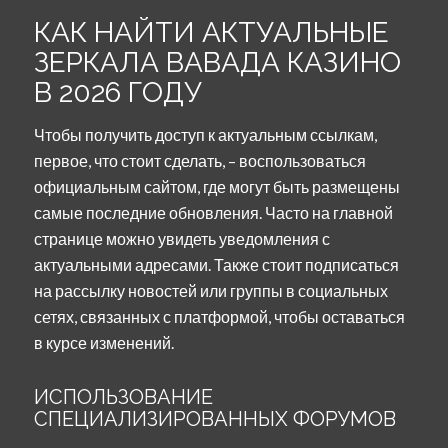
КАК НАЙТИ АКТУАЛЬНЫЕ
ЗЕРКАЛА ВАВАДА КАЗИНО
В 2026 ГОДУ
Чтобы получить доступ к актуальным ссылкам,
первое, что стоит сделать, – воспользоваться
официальным сайтом, где могут быть размещены
самые последние обновления. Часто на главной
странице можно увидеть уведомления с
актуальными адресами. Также стоит подписаться
на рассылку новостей или группы в социальных
сетях, связанных с платформой, чтобы оставаться
в курсе изменений.
ИСПОЛЬЗОВАНИЕ
СПЕЦИАЛИЗИРОВАННЫХ ФОРУМОВ