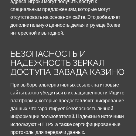
адреса, игроки могут получить доступ к
специальным предложениям, которые могут
отсутствовать на основном сайте. Это добавляет
дополнительную ценность, делая игру еще более
интересной и выгодной.
БЕЗОПАСНОСТЬ И
НАДЕЖНОСТЬ ЗЕРКАЛ
ДОСТУПА ВАВАДА КАЗИНО
При выборе альтернативных ссылок на игровые
сайты важно убедиться в их защищенности. Ищите
платформы, которые предоставляют шифрование
данных, что гарантирует безопасность личной
информации пользователей. Надежные источники
используют HTTPS, а также сертифицированные
протоколы для передачи данных.