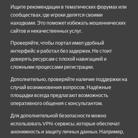
Ищите рекомендации в тематических форумах или
сообществах, где игроки делятся своими
находками. Это поможет избежать мошеннических
сайтов и некачественных услуг.
Проверяйте, чтобы портал имел удобный
интерфейс и работал без задержек. Не стоит
доверять ресурсам с плохой навигацией и
сложными процессами регистрации.
Дополнительно, проверяйте наличие поддержки на
случай возникновения вопросов. Надёжные
площадки всегда предлагают возможность
оперативного общения с консультантом.
Для дополнительной безопасности можно
использовать VPN-сервисы, которые обеспечат
анонимность и защиту личных данных. Например,