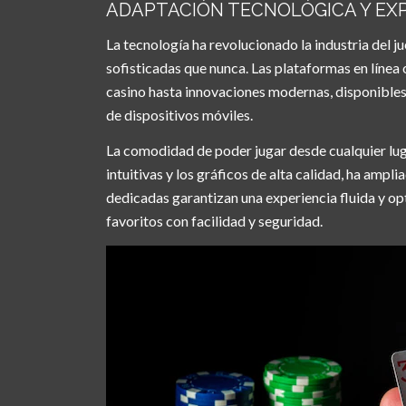
ADAPTACIÓN TECNOLÓGICA Y EX
La tecnología ha revolucionado la industria del j
sofisticadas que nunca. Las plataformas en línea
casino hasta innovaciones modernas, disponible
de dispositivos móviles.
La comodidad de poder jugar desde cualquier luga
intuitivas y los gráficos de alta calidad, ha ampl
dedicadas garantizan una experiencia fluida y op
favoritos con facilidad y seguridad.