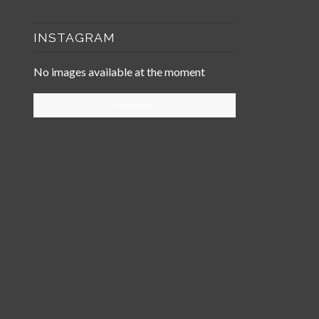
INSTAGRAM
No images available at the moment
Follow Me!