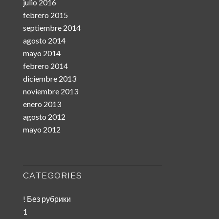
julio 2016
febrero 2015
septiembre 2014
agosto 2014
mayo 2014
febrero 2014
diciembre 2013
noviembre 2013
enero 2013
agosto 2012
mayo 2012
CATEGORIES
! Без рубрики
1