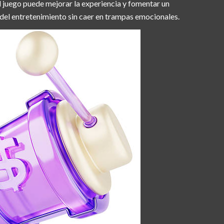
 juego puede mejorar la experiencia y fomentar un
del entretenimiento sin caer en trampas emocionales.