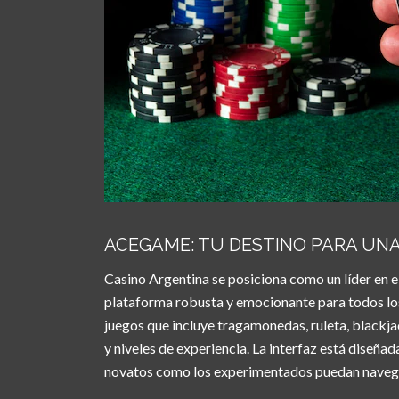
ACEGAME: TU DESTINO PARA UNA
Casino Argentina se posiciona como un líder en e
plataforma robusta y emocionante para todos los
juegos que incluye tragamonedas, ruleta, blackja
y niveles de experiencia. La interfaz está diseñad
novatos como los experimentados puedan navegar