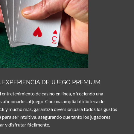
 EXPERIENCIA DE JUEGO PREMIUM
l entretenimiento de casino en línea, ofreciendo una
 aficionados al juego. Con una amplia biblioteca de
ck y mucho más, garantiza diversión para todos los gustos
a para ser intuitiva, asegurando que tanto los jugadores
 y disfrutar fácilmente.