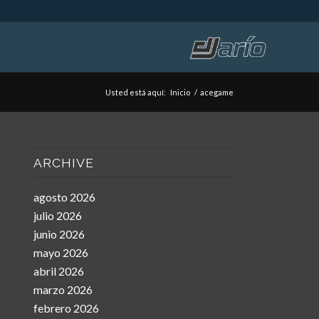
Usted está aquí:
Inicio
/
acegame
ARCHIVE
agosto 2026
julio 2026
junio 2026
mayo 2026
abril 2026
marzo 2026
febrero 2026