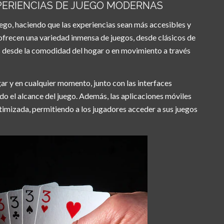
PERIENCIAS DE JUEGO MODERNAS
uego, haciendo que las experiencias sean más accesibles y
 ofrecen una variedad inmensa de juegos, desde clásicos de
s desde la comodidad del hogar o en movimiento a través
r y en cualquier momento, junto con las interfaces
iado el alcance del juego. Además, las aplicaciones móviles
timizada, permitiendo a los jugadores acceder a sus juegos