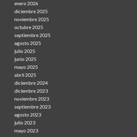
enero 2026
diciembre 2025
noviembre 2025
octubre 2025
septiembre 2025
agosto 2025
julio 2025
junio 2025
mayo 2025
abril 2025
diciembre 2024
diciembre 2023
noviembre 2023
septiembre 2023
agosto 2023
julio 2023
mayo 2023