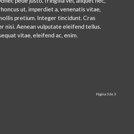
ec pede justo, fringilla vel, aliquet nec,
 rhoncus ut, imperdiet a, venenatis vitae,
ollis pretium. Integer tincidunt. Cras
nisi. Aenean vulputate eleifend tellus.
sequat vitae, eleifend ac, enim.
Página 3 de 3