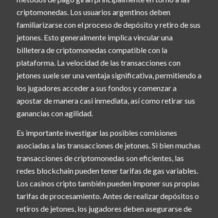
criptomonedas. Los usuarios argentinos deben
familiarizarse con el proceso de depósito y retiro de sus
jetones. Esto generalmente implica vincular una
billetera de criptomonedas compatible con la
plataforma. La velocidad de las transacciones con
jetones suele ser una ventaja significativa, permitiendo a
los jugadores acceder a sus fondos y comenzar a
apostar de manera casi inmediata, así como retirar sus
ganancias con agilidad.
Es importante investigar las posibles comisiones
asociadas a las transacciones de jetones. Si bien muchas
transacciones de criptomonedas son eficientes, las
redes blockchain pueden tener tarifas de gas variables.
Los casinos cripto también pueden imponer sus propias
tarifas de procesamiento. Antes de realizar depósitos o
retiros de jetones, los jugadores deben asegurarse de