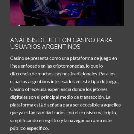
ANÁLISIS DE JETTON CASINO PARA
USUARIOS ARGENTINOS
Casino se presenta como una plataforma de juego en
línea enfocada en las criptomonedas, lo que lo
diferencia de muchos casinos tradicionales. Para los
usuarios argentinos interesados en este tipo de juego,
Casino ofrece una experiencia donde los jetones
digitales son el principal medio de transacción. La
plataforma está diseñada para ser accesible a aquellos
que ya están familiarizados con el ecosistema cripto,
simplificando el registro y la navegación para este
público específico.