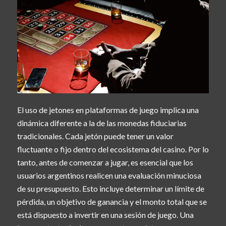
El uso de jetones en plataformas de juego implica una
dinámica diferente a la de las monedas fiduciarias
tradicionales. Cada jetón puede tener un valor
fluctuante o fijo dentro del ecosistema del casino. Por lo
tanto, antes de comenzar a jugar, es esencial que los
usuarios argentinos realicen una evaluación minuciosa
de su presupuesto. Esto incluye determinar un límite de
pérdida, un objetivo de ganancia y el monto total que se
está dispuesto a invertir en una sesión de juego. Una