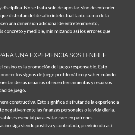
 disciplina. No se trata solo de apostar, sino de entender
que disfrutan del desafío intelectual tanto como de la
recen una dimensión adicional de entretenimiento,
más concreto y medible, minimizando así los errores que
PARA UNA EXPERIENCIA SOSTENIBLE
l casino es la promoción del juego responsable. Esto
econocer los signos de juego problemático y saber cuándo
nestar de sus usuarios ofrecen herramientas y recursos
dad de juego.
era constructiva. Esto significa disfrutar de la experiencia
e negativamente las finanzas personales o la vida diaria.
nsable es esencial para evitar caer en patrones
casino siga siendo positiva y controlada, previniendo así