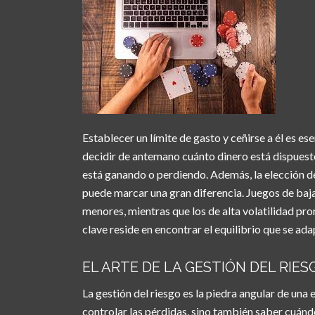
Establecer un límite de gasto y ceñirse a él es es
decidir de antemano cuánto dinero está dispuesto
está ganando o perdiendo. Además, la elección de
puede marcar una gran diferencia. Juegos de baj
menores, mientras que los de alta volatilidad 
clave reside en encontrar el equilibrio que se adap
EL ARTE DE LA GESTIÓN DEL RIES
La gestión del riesgo es la piedra angular de una
controlar las pérdidas, sino también saber cuán