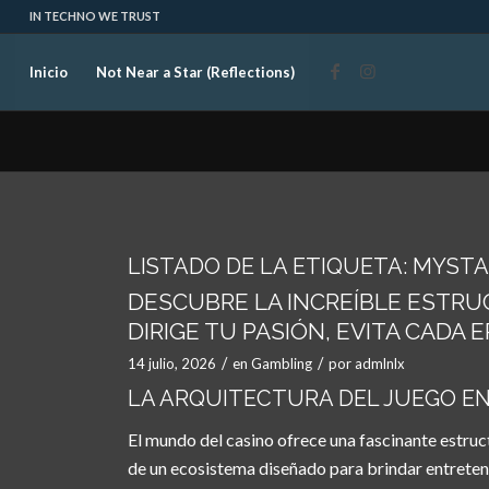
IN TECHNO WE TRUST
Inicio
Not Near a Star (Reflections)
LISTADO DE LA ETIQUETA:
MYSTA
DESCUBRE LA INCREÍBLE ESTRU
DIRIGE TU PASIÓN, EVITA CADA 
/
/
14 julio, 2026
en
Gambling
por
admlnlx
LA ARQUITECTURA DEL JUEGO EN
El mundo del casino ofrece una fascinante estruct
de un ecosistema diseñado para brindar entreteni