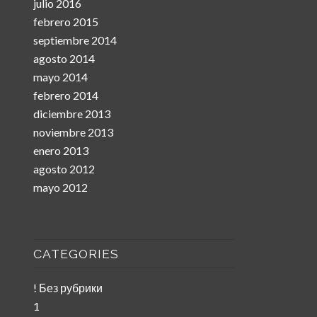
julio 2016
febrero 2015
septiembre 2014
agosto 2014
mayo 2014
febrero 2014
diciembre 2013
noviembre 2013
enero 2013
agosto 2012
mayo 2012
CATEGORIES
! Без рубрики
1