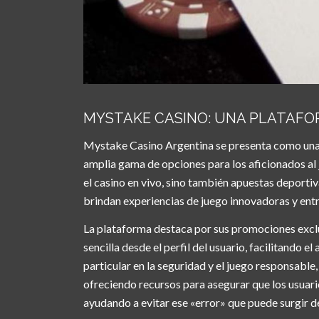
MYSTAKE CASINO: UNA PLATAFO
Mystake Casino Argentina se presenta como una
amplia gama de opciones para los aficionados al j
el casino en vivo, sino también apuestas deporti
brindan experiencias de juego innovadoras y ent
La plataforma destaca por sus promociones excl
sencilla desde el perfil del usuario, facilitando 
particular en la seguridad y el juego responsabl
ofreciendo recursos para asegurar que los usuari
ayudando a evitar ese «error» que puede surgir d