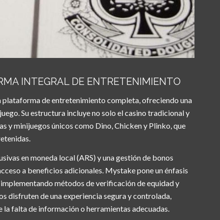
RMA INTEGRAL DE ENTRETENIMIENTO
 plataforma de entretenimiento completa, ofreciendo una
uego. Su estructura incluye no solo el casino tradicional y
vas y minijuegos únicos como Dino, Chicken y Plinko, que
retenidas.
usivas en moneda local (ARS) y una gestión de bonos
el acceso a beneficios adicionales. Mystake pone un énfasis
e, implementando métodos de verificación de equidad y
os disfruten de una experiencia segura y controlada,
e la falta de información o herramientas adecuadas.