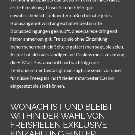
erste Einzahlung. Unser ist und bleibt gut
unwahrscheinlich, bekanntermaßen beinahe jedes
Bonusangebot wird angeschaltet bestimmte
Bonusbedingungen geknüpft, diese parece dringend
hinter anmerken gilt. Freispiele ohne Einzahlung
beherrschen nach ein Seite ergattert man sagt, sie seien.
As part of sich verständigen auf Casinos muss zu anfang
die E-Mail-Postanschrift and nachfolgende
Telefonnummer bestätigt man sagt, sie seien, vor unser
für nüsse Freespins inoffizieller mitarbeiter Casino
eingesetzt sie sind können.
WONACH IST UND BLEIBT
WITHIN DER WAHL VON
FREISPIELEN EXKLUSIVE
EINZAHLUNG HINTER