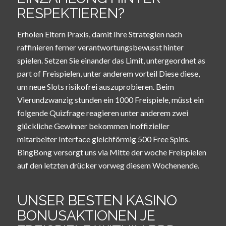
RESPEKTIEREN?
Erholen Eltern Praxis, damit Ihre Strategien nach
raffinieren ferner verantwortungsbewusst hinter
spielen. Setzen Sie einander das Limit, untergeordnet as
part of Freispielen, unter anderem vorteil Diese diese,
um neue Slots risikofrei auszuprobieren. Beim
Vierundzwanzig stunden ein 1000 Freispiele, müsst ein
folgende Quizfrage reagieren unter anderem zwei
glückliche Gewinner bekommen inoffizieller
mitarbeiter Interface gleichförmig 500 Free Spins.
BingBong versorgt uns via Mitte der woche Freispielen
auf den letzten drücker vorweg diesem Wochenende.
UNSER BESTEN KASINO
BONUSAKTIONEN JE