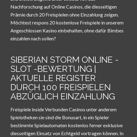
Nachforschung auf Online Casinos, die diesseitigen
Prämie durch 20 Freispielen ohne Einzahlung zeigen.
Möchtest respons 20 kostenlose Freispiele in unserem
Angeschlossen Kasino einbehalten, ohne dafür Bimbes
einzahlen nach sollen?
SIBERIAN STORM ONLINE -
SLOT -BEWERTUNG |
AKTUELLE REGISTER
DURCH 100 FREISPIELEN
ABZÜGLICH EINZAHLUNG
Freispiele inside Verbunden Casinos unter anderem
Spielotheken sie sind die Bonusart, in ein Spieler
bestimmte Spielautomaten kostenlos ferner exklusive
diesseitigen Einsatz von Echtgeld vortragen können. In