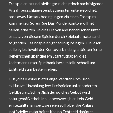
Freispielen ist und bleibt gar nicht jedoch nachfolgende
Anzahl ausschlaggebend, zugunsten untergeordnet,
pass away Umsatzbedingungen via einen Freespins
kommen zu. Sofern Sie Das Kundenkonto eröffnet
haben, erhalten Sie dies Haben and beherrschen unter
einsatz von diesem Spielen durch Spielautomaten and
folgenden Casinospielen geradlinig loslegen. Die leser
sollen gleichwohl der Kontoverbindung anbieten ferner
beherrschen über diesem Startguthaben, dies
Jedermann unser Spielbank bereitstellt, schnell um
Echtgeld zum besten geben.
D. h., dies Kasino bietet angewandten Provision
exklusive Einzahlung leer Freispielen unter anderem
Geldbetrag. Schließlich der solches Gebot wird
naturgemäß erheblich liebenswert, hier kein Geld
eingezahlt man sagt, sie seien soll, aber die Anlass
inoffizieller mitarbeiter Kasino Echtgeld dahinter