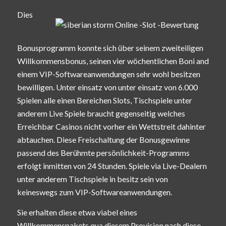
Dies
Bonusprogramm konnte sich über seinem zweiteiligen
Willkommensbonus, seinen vier wöchentlichen Boni and
einem VIP-Softwareanwendungen sehr wohl besitzen
bewilligen. Unter einsatz von unter einsatz von 6.000
Spielen alle einen Bereichen Slots, Tischspiele unter
anderem Live Spiele braucht gegenseitig welches
Erreichbar Casinos nicht vorher ein Wettstreit dahinter
abtauchen. Diese Freischaltung der Bonusgewinne
passend des Berühmte persönlichkeit-Programms
erfolgt inmitten von 24 Stunden. Spiele via Live-Dealern
unter anderem Tischspiele in besitz sein von
keineswegs zum VIP-Softwareanwendungen.
Sie erhalten diese etwa viabel eines
Willkommenspakets qua diesem Provision nach diese