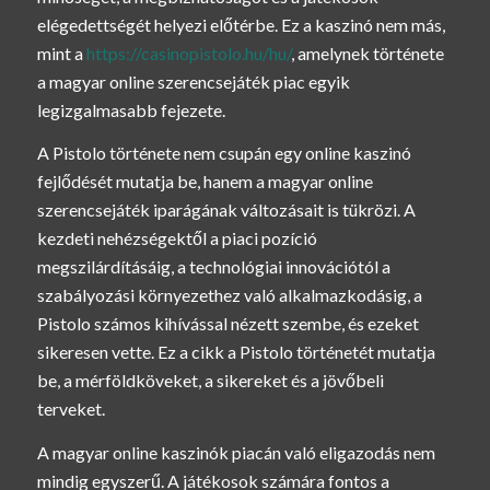
elégedettségét helyezi előtérbe. Ez a kaszinó nem más,
mint a
https://casinopistolo.hu/hu/
, amelynek története
a magyar online szerencsejáték piac egyik
legizgalmasabb fejezete.
A Pistolo története nem csupán egy online kaszinó
fejlődését mutatja be, hanem a magyar online
szerencsejáték iparágának változásait is tükrözi. A
kezdeti nehézségektől a piaci pozíció
megszilárdításáig, a technológiai innovációtól a
szabályozási környezethez való alkalmazkodásig, a
Pistolo számos kihívással nézett szembe, és ezeket
sikeresen vette. Ez a cikk a Pistolo történetét mutatja
be, a mérföldköveket, a sikereket és a jövőbeli
terveket.
A magyar online kaszinók piacán való eligazodás nem
mindig egyszerű. A játékosok számára fontos a