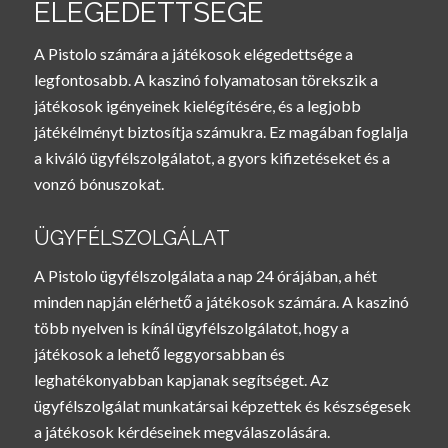
ELÉGEDETTSÉGE
A Pistolo számára a játékosok elégedettsége a
legfontosabb. A kaszinó folyamatosan törekszik a
játékosok igényeinek kielégítésére, és a legjobb
játékélményt biztosítja számukra. Ez magában foglalja
a kiváló ügyfélszolgálatot, a gyors kifizetéseket és a
vonzó bónuszokat.
ÜGYFÉLSZOLGÁLAT
A Pistolo ügyfélszolgálata a nap 24 órájában, a hét
minden napján elérhető a játékosok számára. A kaszinó
több nyelven is kínál ügyfélszolgálatot, hogy a
játékosok a lehető leggyorsabban és
leghatékonyabban kapjanak segítséget. Az
ügyfélszolgálat munkatársai képzettek és készségesek
a játékosok kérdéseinek megválaszolására.