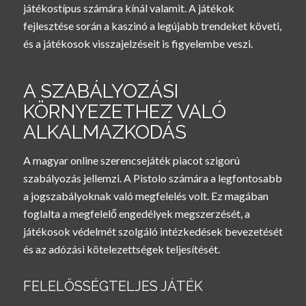
játékostípus számára kínál valamit. A játékok
fejlesztése során a kaszinó a legújabb trendeket követi,
és a játékosok visszajelzéseit is figyelembe veszi.
A SZABÁLYOZÁSI
KÖRNYEZETHEZ VALÓ
ALKALMAZKODÁS
A magyar online szerencsejáték piacot szigorú
szabályozás jellemzi. A Pistolo számára a legfontosabb
a jogszabályoknak való megfelelés volt. Ez magában
foglalta a megfelelő engedélyek megszerzését, a
játékosok védelmét szolgáló intézkedések bevezetését
és az adózási kötelezettségek teljesítését.
FELELŐSSÉGTELJES JÁTÉK