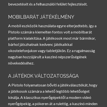
bevezetését és a felhasználói felület fejlesztését.
MOBILBARÁT JÁTÉKÉLMÉNY
A mobil eszközök használata egyre elterjedtebb, így a
Pistolo számára kiemelten fontos volt a mobilbarát
platform kialakítása. A játékosok most már bármikor,
bárhol játszhatnak kedvenc játékaikkal
okostelefonjukon vagy tabletjükön. Ez a rugalmasság
nagyban hozzájárult a kaszinó népszerűségének
növekedéséhez.
A JÁTÉKOK VÁLTOZATOSSÁGA
A Pistolo folyamatosan bővíti a játékválasztékát, hogy
a játékosok számára a lehető legtöbb lehetőséget
kínálja. A klasszikus nyerőgépektől a modern videó
nyerőgépekig, a pókeren át a rulettig, a kaszinó minden