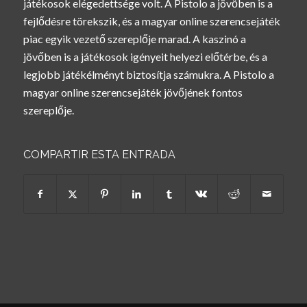
játékosok elégedettsége volt. A Pistolo a jövőben is a
fejlődésre törekszik, és a magyar online szerencsejáték
piac egyik vezető szereplője marad. A kaszinó a
jövőben is a játékosok igényeit helyezi előtérbe, és a
legjobb játékélményt biztosítja számukra. A Pistolo a
magyar online szerencsejáték jövőjének fontos
szereplője.
COMPARTIR ESTA ENTRADA