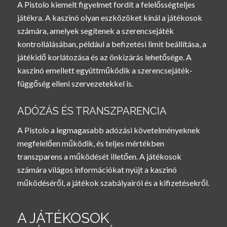
A Pistolo kiemelt figyelmet fordít a felelősségteljes
játékra. A kaszinó olyan eszközöket kínál a játékosok
számára, amelyek segítenek a szerencsejáték
kontrollálásában, például a befizetési limit beállítása, a
játékidő korlátozása és az önkizárás lehetősége. A
kaszinó emellett együttműködik a szerencsejáték-
függőség elleni szervezetekkel is.
ADÓZÁS ÉS TRANSZPARENCIA
A Pistolo a legmagasabb adózási követelményeknek
megfelelően működik, és teljes mértékben
transzparens a működését illetően. A játékosok
számára világos információkat nyújt a kaszinó
működéséről, a játékok szabályairól és a kifizetésekről.
A JÁTÉKOSOK