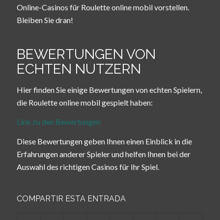
Online-Casinos für Roulette online mobil vorstellen.
Bleiben Sie dran!
BEWERTUNGEN VON
ECHTEN NUTZERN
Hier finden Sie einige Bewertungen von echten Spielern,
die Roulette online mobil gespielt haben:
Link zu den Bewertungen
Diese Bewertungen geben Ihnen einen Einblick in die
Erfahrungen anderer Spieler und helfen Ihnen bei der
Auswahl des richtigen Casinos für Ihr Spiel.
COMPARTIR ESTA ENTRADA