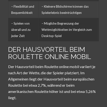
– Flexibilität und
– Kleinere Bildschirme können das
Bequemlichkeit
Spielerlebnis beeinträchtigen
– Spielen von
– Mögliche Begrenzung der
überall und zu
Wettmöglichkeiten im Vergleich zum
jeder Zeit
Desktop-Spiel
DER HAUSVORTEIL BEIM
ROULETTE ONLINE MOBIL
Der Hausvorteil beim Roulette online mobil variiert je
nach Art der Wette, die der Spieler platziert. Im
Allgemeinen liegt der Hausvorteil beim europäischen
Roulette bei etwa 2,7%, während er beim
amerikanischen Roulette höher ist und bei etwa 5,26%
liegt.