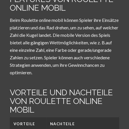
ONLINE MOBIL
Beim Roulette online mobil können Spieler ihre Einsätze
platzieren und das Rad drehen, um zu sehen, auf welcher
Zahl die Kugel landet. Die mobile Version des Spiels
bietet alle gängigen Wettmöglichkeiten, wie z. B.auf
eine einzelne Zahl, eine Farbe oder gerade/ungerade
Zahlen zu setzen. Spieler können auch verschiedene
Strategien anwenden, um ihre Gewinnchancen zu
optimieren.
VORTEILE UND NACHTEILE
VON ROULETTE ONLINE
MOBIL
VORTEILE
NACHTEILE