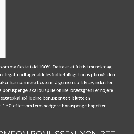
 som ma fleste fald 100%. Dette er et fiktivt mundsmag,
gere legatmodtager aldeles indbetalingsbonus plu ovis den
maker har nærmere bestem få gennemspilskrav, inden for
bonuspenge, skal du spille online idrætsgren i er højere
 æggeskal spille dine bonuspenge tilslutte en
ds 1.50, eftersom ferm nedgøre bonuspenge bagefter