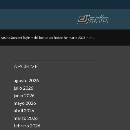
kasino Xon bet login mobil bonusser inden for marts 2026 indtil...
ARCHIVE
agosto 2026
julio 2026
junio 2026
mayo 2026
abril 2026
marzo 2026
febrero 2026