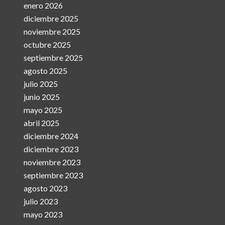
enero 2026
diciembre 2025
noviembre 2025
octubre 2025
septiembre 2025
agosto 2025
julio 2025
junio 2025
mayo 2025
abril 2025
diciembre 2024
diciembre 2023
noviembre 2023
septiembre 2023
agosto 2023
julio 2023
mayo 2023