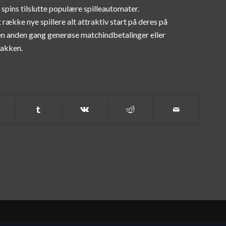
spins tilslutte populære spilleautomater.
ække nye spillere alt attraktiv start på deres på
n anden gang generøse matchindbetalinger eller
pakken.