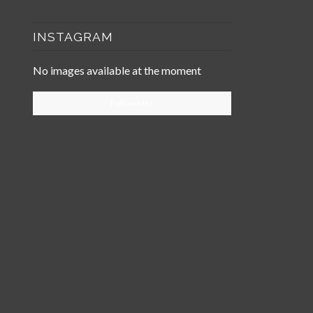
INSTAGRAM
No images available at the moment
Follow Me!