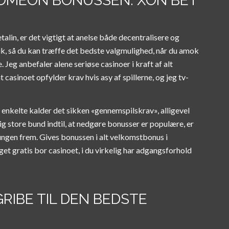
COMEON BONUSSEN: XON BET
talin, er det vigtigt at anelse både decentralisere og
ik, så du kan træffe det bedste valgmulighed, når du amok
Jeg anbefaler alene seriøse casinoer i kraft af alt
 casinoet opfylder krav hvis asy af spillerne, og jeg tv-
kelte kalder det sikken «gennemspilskrav», alligevel
 store bund indtil, at nedgøre bonusser er populære, er
ngen frem. Gives bonussen i alt velkomstbonus i
noget gratis bor casinoet, i du virkelig har adgangsforhold
 GRIBE TIL DEN BEDSTE