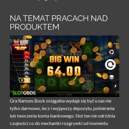
NA TEMAT PRACACH NAD
PRODUKTEM
Gra Ramses Book osiągalna wydaje się być u nas nie
tylko darmowo, lecz i wyjąwszy depozytu, pobierania
lub tworzenia konta bankowego. Slot ten nie odróżnia
czujności co do mechaniki rozgrywki od momentu