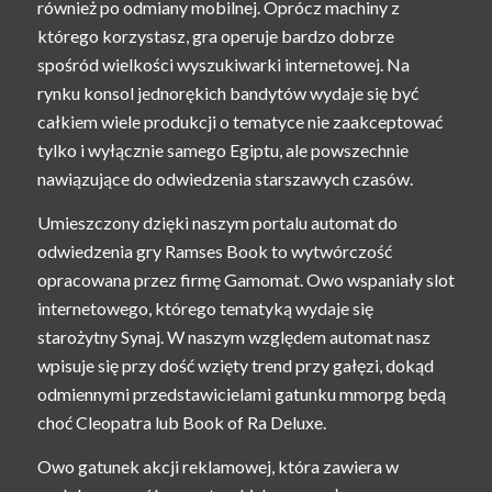
również po odmiany mobilnej. Oprócz machiny z
którego korzystasz, gra operuje bardzo dobrze
spośród wielkości wyszukiwarki internetowej. Na
rynku konsol jednorękich bandytów wydaje się być
całkiem wiele produkcji o tematyce nie zaakceptować
tylko i wyłącznie samego Egiptu, ale powszechnie
nawiązujące do odwiedzenia starszawych czasów.
Umieszczony dzięki naszym portalu automat do
odwiedzenia gry Ramses Book to wytwórczość
opracowana przez firmę Gamomat. Owo wspaniały slot
internetowego, którego tematyką wydaje się
starożytny Synaj. W naszym względem automat nasz
wpisuje się przy dość wzięty trend przy gałęzi, dokąd
odmiennymi przedstawicielami gatunku mmorpg będą
choć Cleopatra lub Book of Ra Deluxe.
Owo gatunek akcji reklamowej, która zawiera w