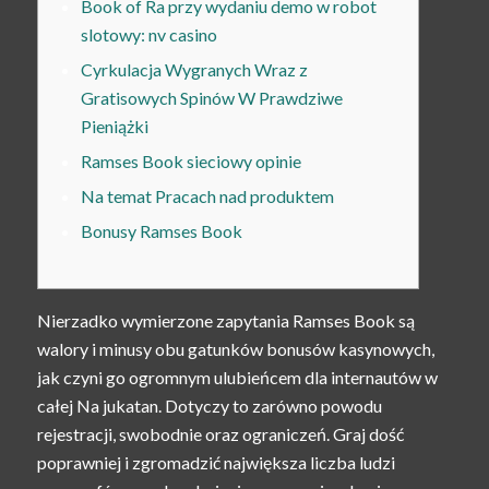
Book of Ra przy wydaniu demo w robot
slotowy: nv casino
Cyrkulacja Wygranych Wraz z
Gratisowych Spinów W Prawdziwe
Pieniążki
Ramses Book sieciowy opinie
Na temat Pracach nad produktem
Bonusy Ramses Book
Nierzadko wymierzone zapytania Ramses Book są
walory i minusy obu gatunków bonusów kasynowych,
jak czyni go ogromnym ulubieńcem dla internautów w
całej Na jukatan. Dotyczy to zarówno powodu
rejestracji, swobodnie oraz ograniczeń.
Graj dość
poprawniej i zgromadzić największa liczba ludzi