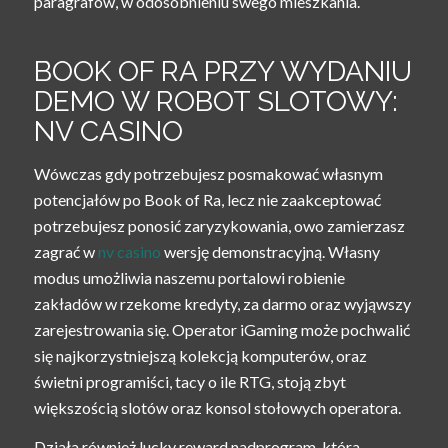
paragrafów, w odosobnieniu swego mieszkania.
BOOK OF RA PRZY WYDANIU
DEMO W ROBOT SLOTOWY:
NV CASINO
Wówczas gdy potrzebujesz posmakować własnym
potencjałów po Book of Ra, lecz nie zaakceptować
potrzebujesz ponosić zaryzykowania, owo zamierzasz
zagrać w
nv casino
wersję demonstracyjną. Własny
modus umożliwia naszemu portalowi robienie
zakładów w rzekome kredyty, za darmo oraz wyjąwszy
zarejestrowania się. Operator iGaming może pochwalić
się najkorzystniejszą kolekcją komputerów, oraz
świetni programiści, tacy o ile RTG, stoją zbyt
większością slotów oraz konsol stołowych operatora.
Działa również lucky reward nadprogram, która