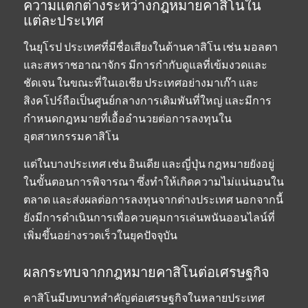
ความแตกต่างระหว่างกฎหมายคาสิโนใน
แต่ละประเทศ
ในยุโรป ประเทศที่มีชื่อเสียงในด้านคาสิโน เช่น มอลตา
และสหราชอาณาจักร มีการกำกับดูแลที่เข้มงวดและ
ชัดเจน ในขณะที่ในเอเชีย ประเทศอย่างมาเก๊า และ
สิงคโปร์ถือเป็นศูนย์กลางการเดิมพันที่ใหญ่ และมีการ
กำหนดกฎหมายที่เอื้ออำนวยต่อการลงทุนใน
อุตสาหกรรมคาสิโน
แต่ในบางประเทศ เช่น อินเดีย และญี่ปุ่น กฎหมายยังอยู่
ในขั้นตอนการพิจารณา ซึ่งทำให้เกิดความไม่แน่นอนใน
ตลาด และส่งผลต่อการลงทุนจากต่างประเทศ นอกจากนี้
ยังมีการดำเนินการเพื่อควบคุมการเล่นพนันออนไลน์ที่
เพิ่มขึ้นอย่างรวดเร็วในยุคปัจจุบัน
ผลกระทบจากกฎหมายคาสิโนต่อเศรษฐกิจ
คาสิโนมีบทบาทสำคัญต่อเศรษฐกิจในหลายประเทศ