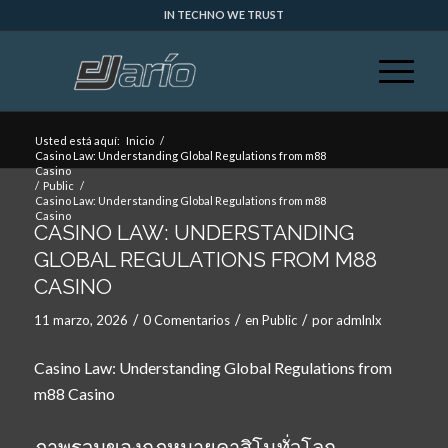
IN TECHNO WE TRUST
Usted está aquí:
Inicio
/
Casino Law: Understanding Global Regulations from m88
Casino
/
Public
/
Casino Law: Understanding Global Regulations from m88
Casino
CASINO LAW: UNDERSTANDING
GLOBAL REGULATIONS FROM M88
CASINO
/
/
/
11 marzo, 2026
0 Comentarios
en
Public
por
admlnlx
Casino Law: Understanding Global Regulations from
m88 Casino
ภาพรวมของกฎหมายคาสิโนทั่วโลก