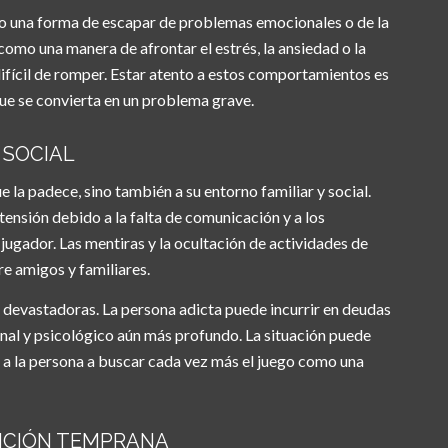
mo una forma de escapar de problemas emocionales o de la
como una manera de afrontar el estrés, la ansiedad o la
difícil de romper. Estar atento a estos comportamientos es
ue se convierta en un problema grave.
 SOCIAL
ue la padece, sino también a su entorno familiar y social.
tensión debido a la falta de comunicación y a los
ugador. Las mentiras y la ocultación de actividades de
re amigos y familiares.
 devastadoras. La persona adicta puede incurrir en deudas
nal y psicológico aún más profundo. La situación puede
 a la persona a buscar cada vez más el juego como una
ENCIÓN TEMPRANA