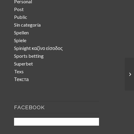
Personal
Post
Public
Sin categoría
Spellen
Spiele
Spinight καζίνο είσοδος
Sports betting
Superbet
Ос
Texs
на
Текста
FACEBOOK