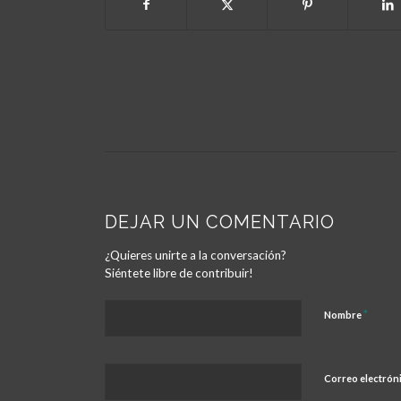
DEJAR UN COMENTARIO
¿Quieres unirte a la conversación?
Siéntete libre de contribuir!
*
Nombre
Correo electrón