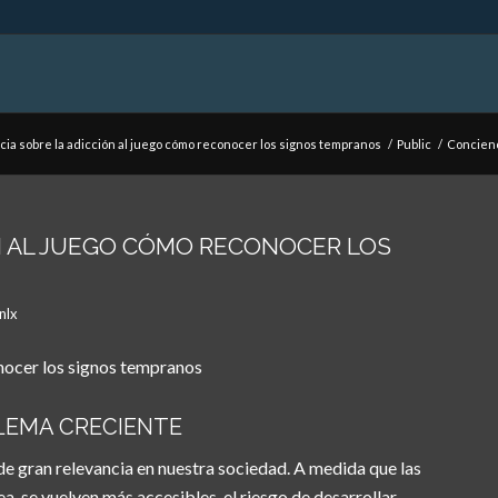
ia sobre la adicción al juego cómo reconocer los signos tempranos
/
Public
/
Concienci
N AL JUEGO CÓMO RECONOCER LOS
nlx
nocer los signos tempranos
BLEMA CRECIENTE
 de gran relevancia en nuestra sociedad. A medida que las
a, se vuelven más accesibles, el riesgo de desarrollar