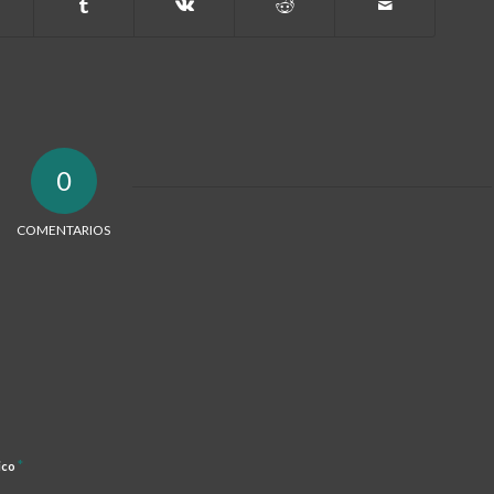
0
COMENTARIOS
*
ico