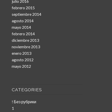
julio 2016
febrero 2015
septiembre 2014
agosto 2014
mayo 2014
febrero 2014
diciembre 2013
noviembre 2013
enero 2013
agosto 2012
mayo 2012
CATEGORIES
! Без рубрики
1