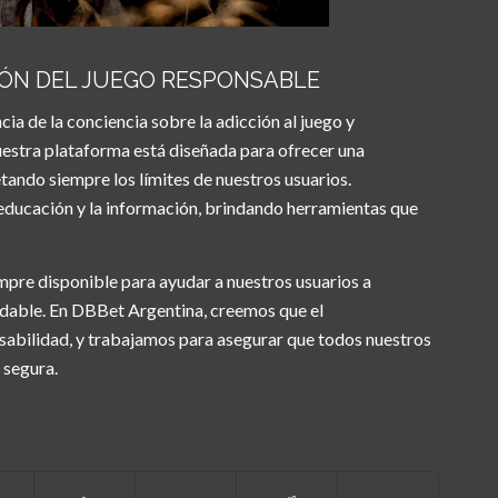
IÓN DEL JUEGO RESPONSABLE
 de la conciencia sobre la adicción al juego y
stra plataforma está diseñada para ofrecer una
tando siempre los límites de nuestros usuarios.
educación y la información, brindando herramientas que
pre disponible para ayudar a nuestros usuarios a
udable. En DBBet Argentina, creemos que el
nsabilidad, y trabajamos para asegurar que todos nuestros
 segura.