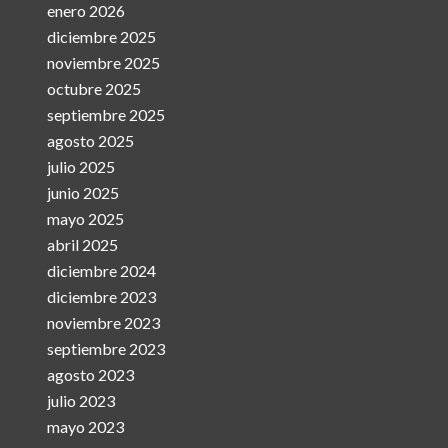
enero 2026
diciembre 2025
noviembre 2025
octubre 2025
septiembre 2025
agosto 2025
julio 2025
junio 2025
mayo 2025
abril 2025
diciembre 2024
diciembre 2023
noviembre 2023
septiembre 2023
agosto 2023
julio 2023
mayo 2023