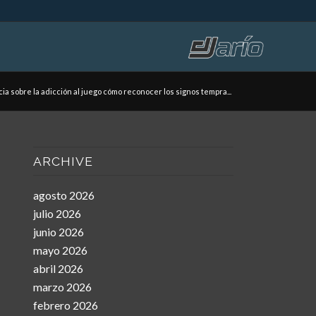
a sobre la adicción al juego cómo reconocer los signos tempra...
ARCHIVE
agosto 2026
julio 2026
junio 2026
mayo 2026
abril 2026
marzo 2026
febrero 2026