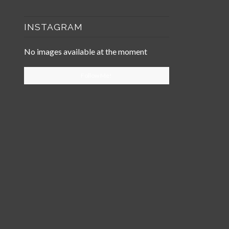
INSTAGRAM
No images available at the moment
Follow Me!