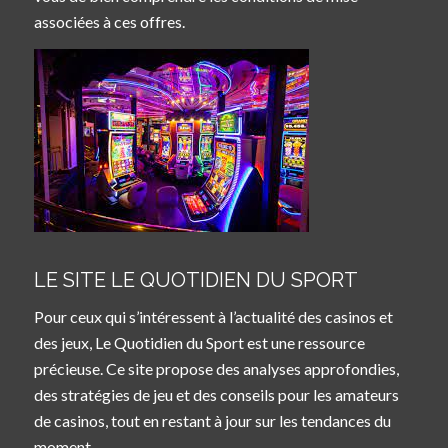
associées à ces offres.
LE SITE LE QUOTIDIEN DU SPORT
Pour ceux qui s’intéressent à l’actualité des casinos et
des jeux, Le Quotidien du Sport est une ressource
précieuse. Ce site propose des analyses approfondies,
des stratégies de jeu et des conseils pour les amateurs
de casinos, tout en restant à jour sur les tendances du
moment.