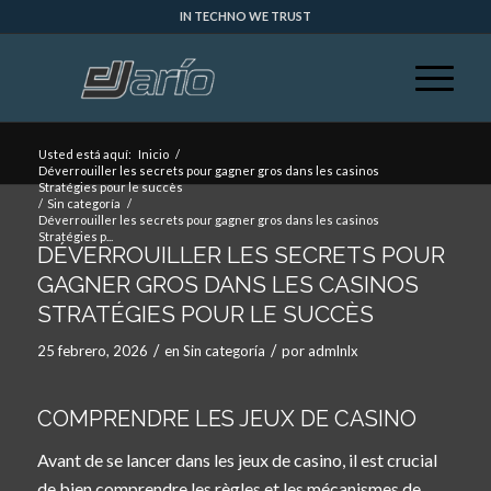
IN TECHNO WE TRUST
Usted está aquí:
Inicio
/
Déverrouiller les secrets pour gagner gros dans les casinos
Stratégies pour le succès
/
Sin categoría
/
Déverrouiller les secrets pour gagner gros dans les casinos
Stratégies p...
DÉVERROUILLER LES SECRETS POUR
GAGNER GROS DANS LES CASINOS
STRATÉGIES POUR LE SUCCÈS
/
/
25 febrero, 2026
en
Sin categoría
por
admlnlx
COMPRENDRE LES JEUX DE CASINO
Avant de se lancer dans les jeux de casino, il est crucial
de bien comprendre les règles et les mécanismes de