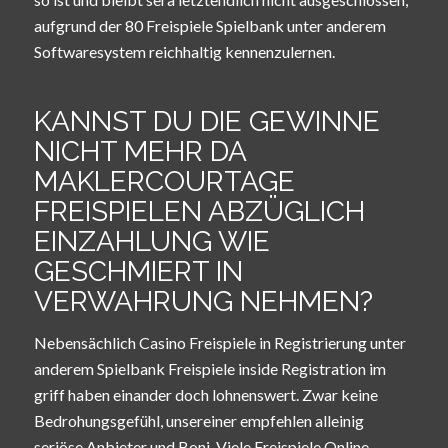
aufgrund der 80 Freispiele Spielbank unter anderem
Softwaresystem reichhaltig kennenzulernen.
KANNST DU DIE GEWINNE
NICHT MEHR DA
MAKLERCOURTAGE
FREISPIELEN ABZÜGLICH
EINZAHLUNG WIE
GESCHMIERT IN
VERWAHRUNG NEHMEN?
Nebensächlich Casino Freispiele in Registrierung unter
anderem Spielbank Freispiele inside Registration im
griff haben einander doch lohnenswert. Zwar keine
Bedrohungsgefühl, unsereiner empfehlen alleinig
seriöse Anbieter und Boni. Viele Freispiele Online