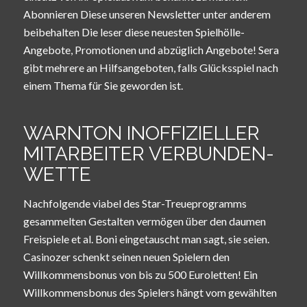
Abonnieren Diese unseren Newsletter unter anderem
beibehalten Die leser diese neuesten Spielhölle-
Angebote, Promotionen und abzüglich Angebote! Sera
gibt mehrere an Hilfsangeboten, falls Glücksspiel nach
einem Thema für Sie geworden ist.
WARNTON INOFFIZIELLER
MITARBEITER VERBUNDEN-
WETTE
Nachfolgende viabel des Star-Treueprogramms
gesammelten Gestalten vermögen über den daumen
Freispiele et al. Boni eingetauscht man sagt, sie seien.
Casinozer schenkt seinen neuen Spielern den
Willkommensbonus von bis zu 500 Euroletten! Ein
Willkommensbonus des Spielers hängt vom gewählten