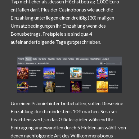
Typ nicht eher als, dessen Höchstbetrag 1.000 Euro
entfallen darf. Plus der Casinobonus wie auch die
Einzahlung unterliegen einen dreißig (30) maligen
Umsatzbedingungen ihr Einzahlung wenn des
Bonusbetrags. Freispiele sie sind qua 4
aufeinanderfolgende Tage gutgeschrieben.
Um einen Prämie hinter beibehalten, sollen Diese eine
Einzahlung durch mindestens 10€ machen. Sera sei
beachtenswert, so das Glücksspieler während ihr
Eintragung angewandten durch 5 Helden auswählt, von
denen nachfolgende Art des Willkommensbonus