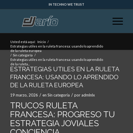
IN TECHNO WE TRUST
Usted está aquí:
Inicio
/
Estrategias utiles en la ruleta francesa: usando lo aprendido
de la ruleta europea
/
Sin categoría
/
Estrategias utiles en la ruleta francesa: usando lo aprendido
de la ruleta...
ESTRATEGIAS UTILES EN LA RULETA
FRANCESA: USANDO LO APRENDIDO
DE LA RULETA EUROPEA
/
/
19 marzo, 2026
en
Sin categoría
por
admlnlx
TRUCOS RULETA
FRANCESA: PROGRESO TU
ESTRATEGIA JOVIALES
CONCIENCIA