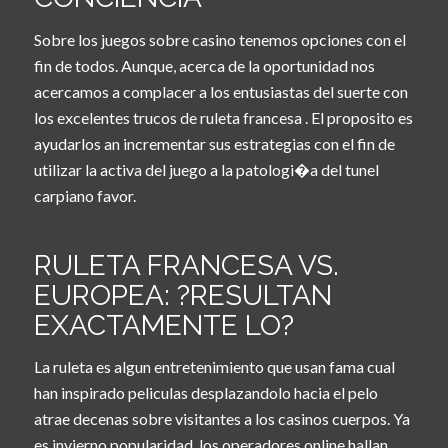
Sobre los juegos sobre casino tenemos opciones con el
fin de todos. Aunque, acerca de la oportunidad nos
acercamos a complacer a los entusiastas del suerte con
los excelentes trucos de ruleta francesa . El proposito es
ayudarlos an incrementar sus estrategias con el fin de
utilizar la activa del juego a la patologi�a del tunel
carpiano favor.
RULETA FRANCESA VS.
EUROPEA: ?RESULTAN
EXACTAMENTE LO?
La ruleta es algun entretenimiento que usan fama cual
han inspirado peliculas desplazandolo hacia el pelo
atrae decenas sobre visitantes a los casinos cuerpos. Ya
es invierno popularidad, los operadores online hallan