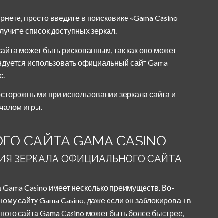
рнете, просто введите в поисковике «Gama Casino
олучите список доступных зеркал.
айта может быть рискованным, так как оно может
ндуется использовать официальный сайт Gama
с.
осторожными при использовании зеркала сайта и
ачалом игры.
ГО САЙТА GAMA CASINO
ИЯ ЗЕРКАЛА ОФИЦИАЛЬНОГО САЙТА
 Gama Casino имеет несколько преимуществ. Во-
ому сайту Gama Casino, даже если он заблокирован в
ного сайта Gama Casino может быть более быстрее,