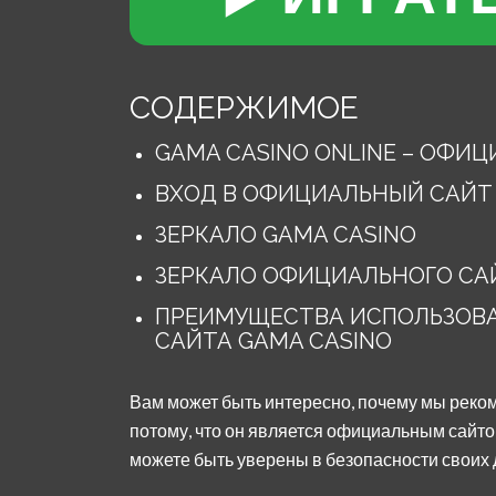
СОДЕРЖИМОЕ
GAMA CASINO ONLINE – ОФИ
ВХОД В ОФИЦИАЛЬНЫЙ САЙТ
ЗЕРКАЛО GAMA CASINO
ЗЕРКАЛО ОФИЦИАЛЬНОГО СА
ПРЕИМУЩЕСТВА ИСПОЛЬЗОВ
САЙТА GAMA CASINO
Вам может быть интересно, почему мы рек
потому, что он является официальным сайтом,
можете быть уверены в безопасности своих 