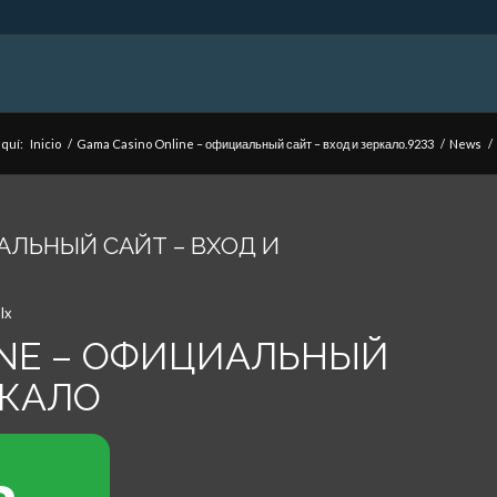
quí:
Inicio
/
Gama Casino Online – официальный сайт – вход и зеркало.9233
/
News
/
АЛЬНЫЙ САЙТ – ВХОД И
lx
INE – ОФИЦИАЛЬНЫЙ
РКАЛО
Ь