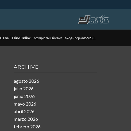
Gama Casino Online – официальный сайт – вход и зеркало.9233...
ARCHIVE
agosto 2026
julio 2026
junio 2026
mayo 2026
abril 2026
marzo 2026
febrero 2026