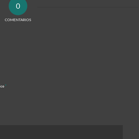
0
COMENTARIOS
*
ico