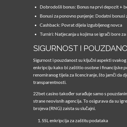
Dobrodošli bonus: Bonus na prvi depozit + be
Bonusi za ponovno punjenje: Dodatni bonusi
Cashback: Povrat dijela izgubljenog novca
Turniri: Natjecanja u kojima se igrači bore z
SIGURNOST I POUZDANOS
Sigurnost i pouzdanost su ključni aspekti svakog
enkripciju kako bi zaštitio osobne i financijske 
renomiranog tijela za licenciranje, što jamči da d
transparentnosti.
22bet casino također surađuje samo s pouzdanim pr
strane neovisnih agencija. To osigurava da su igre
brojeva (RNG) zaista su slučajni.
SSL enkripcija za zaštitu podataka