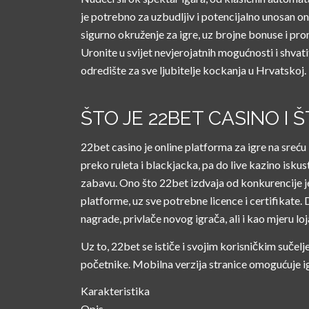
je potrebno za uzbudljiv i potencijalno unosan on
sigurno okruženje za igre, uz brojne bonuse i pr
Uronite u svijet nevjerojatnih mogućnosti i shvat
odredište za sve ljubitelje kockanja u Hrvatskoj.
ŠTO JE 22BET CASINO I 
22bet casino je online platforma za igre na sreću 
preko ruleta i blackjacka, pa do live kazino isku
zabavu. Ono što 22bet izdvaja od konkurencije j
platforme, uz sve potrebne licence i certifikate. 
nagrade, privlače novog igrača, ali i kao mjeru l
Uz to, 22bet se ističe i svojim korisničkim sučeljem
početnike. Mobilna verzija stranice omogućuje igr
Karakteristika
Opis