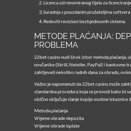
Licenca od renomiranog tijela za licenciranj
Suradnja s pouzdanim pružateljima softvera
Redoviti revizioni bezbjednosnih sistema
METODE PLAĆANJA: DEPO
PROBLEMA
22bet casino nudi širok izbor metoda plaćanja, uk
novčanike (Skrill, Neteller, PayPal) i bankovne t
zahtijevati nekoliko radnih dana za obradu, ovis
Važno je napomenuti da 22bet casino može zahtijev
standardna procedura koja se provodi kako bi se s
obično uključuje slanje kopije osobne iskaznice i
Metoda plaćanja
Vrijeme obrade depozita
Vrijeme obrade isplate