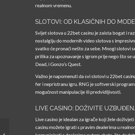
realnom vremenu.
SLOTOVI: OD KLASIČNIH DO MOD
Svijet slotova u 22bet casinu je zaista bogat i ra
nostalgiju do modernih video slotova s impresi
svatko će pronaći nešto za sebe. Mnogi slotovi s
prilika za upoznavanje s igrom prije nego što se 
Dead, i Gonzo’s Quest.
Važno je napomenuti da svi slotovi u 22bet casin
fer i nepristranu igru. RNG je softverski program
mogućnost manipulacije ili predvidljivosti.
LIVE CASINO: DOŽIVITE UZBUĐE
Live casino je idealan za igrače koji žele doživj
casinu možete igrati s pravim dealerima u realn
Spletne igre na srečo in 22bet – Ali
komunicirati s dealerima putem chata, što dodat
ste pripravljeni na novo raven