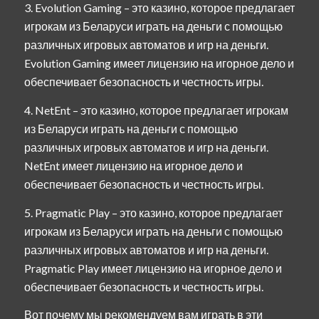
3. Evolution Gaming – это казино, которое предлагает
игрокам из Беларуси играть на деньги с помощью
различных игровых автоматов и игр на деньги.
Evolution Gaming имеет лицензию на игорное дело и
обеспечивает безопасность и честность игры.
4. NetEnt – это казино, которое предлагает игрокам
из Беларуси играть на деньги с помощью
различных игровых автоматов и игр на деньги.
NetEnt имеет лицензию на игорное дело и
обеспечивает безопасность и честность игры.
5. Pragmatic Play – это казино, которое предлагает
игрокам из Беларуси играть на деньги с помощью
различных игровых автоматов и игр на деньги.
Pragmatic Play имеет лицензию на игорное дело и
обеспечивает безопасность и честность игры.
Вот почему мы рекомендуем вам играть в эти