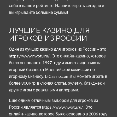
себя в нашем рейтинге. Начните играть сегодня и
выигрывайте большие суммы!
ЛУЧШИЕ КАЗИНО ДЛЯ
ИГРОКОВ ИЗ РОССИИ
Один из лучших казино для игроков из России – это
https://www.nwotu.ru/ . Это онлайн-казино, которое
было основано в 1997 году и имеет лицензию на
игорный бизнес от Мальтийской комиссии по
игорному бизнесу. В Casino.com вы можете играть в
более 800 игр, включая слоты, рулетку, блэкджек и
другие игры с реальными дилерами.
Еще одним отличным выбором для игроков из
России является https://www.nwotu.ru/ . Это
онлайн-казино, которое было основано в 2006 году