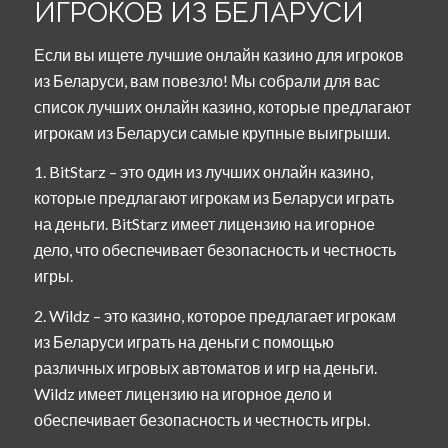
ИГРОКОВ ИЗ БЕЛАРУСИ
Если вы ищете лучшие онлайн казино для игроков
из Беларуси, вам повезло! Мы собрали для вас
список лучших онлайн казино, которые предлагают
игрокам из Беларуси самые крупные выигрыши.
1. BitStarz – это один из лучших онлайн казино,
которые предлагают игрокам из Беларуси играть
на деньги. BitStarz имеет лицензию на игорное
дело, что обеспечивает безопасность и честность
игры.
2. Wildz – это казино, которое предлагает игрокам
из Беларуси играть на деньги с помощью
различных игровых автоматов и игр на деньги.
Wildz имеет лицензию на игорное дело и
обеспечивает безопасность и честность игры.