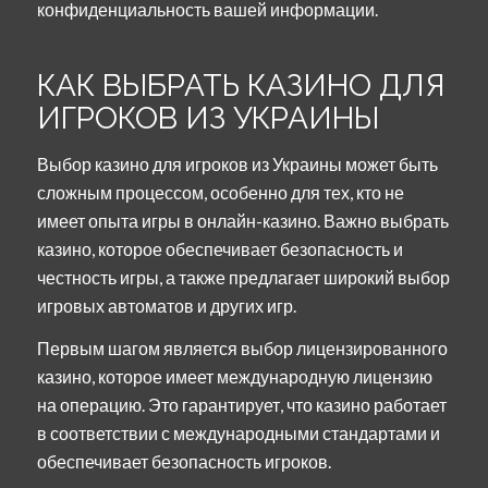
конфиденциальность вашей информации.
КАК ВЫБРАТЬ КАЗИНО ДЛЯ
ИГРОКОВ ИЗ УКРАИНЫ
Выбор казино для игроков из Украины может быть
сложным процессом, особенно для тех, кто не
имеет опыта игры в онлайн-казино. Важно выбрать
казино, которое обеспечивает безопасность и
честность игры, а также предлагает широкий выбор
игровых автоматов и других игр.
Первым шагом является выбор лицензированного
казино, которое имеет международную лицензию
на операцию. Это гарантирует, что казино работает
в соответствии с международными стандартами и
обеспечивает безопасность игроков.