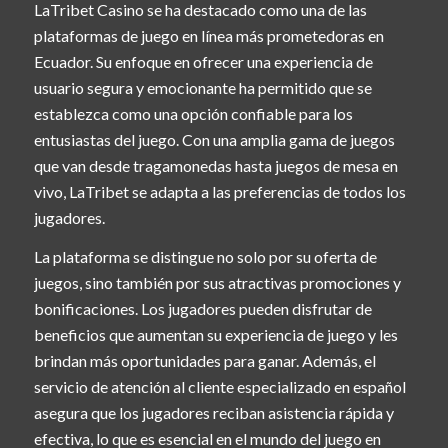
LaTribet Casino se ha destacado como una de las
plataformas de juego en línea más prometedoras en
Ecuador. Su enfoque en ofrecer una experiencia de
usuario segura y emocionante ha permitido que se
establezca como una opción confiable para los
entusiastas del juego. Con una amplia gama de juegos
que van desde tragamonedas hasta juegos de mesa en
vivo, LaTribet se adapta a las preferencias de todos los
jugadores.
La plataforma se distingue no solo por su oferta de
juegos, sino también por sus atractivas promociones y
bonificaciones. Los jugadores pueden disfrutar de
beneficios que aumentan su experiencia de juego y les
brindan más oportunidades para ganar. Además, el
servicio de atención al cliente especializado en español
asegura que los jugadores reciban asistencia rápida y
efectiva, lo que es esencial en el mundo del juego en