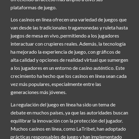
plataformas de juego.
Los casinos en línea ofrecen una variedad de juegos que
van desde las tradicionales tragamonedas y ruleta hasta
juegos de mesa en vivo, permitiendo a los jugadores
interactuar con crupieres reales. Además, la tecnología
ha mejorado la experiencia de juego, con gráficos de
alta calidad y opciones de realidad virtual que sumergen
a los jugadores en un entorno de casino auténtico. Este
crecimiento ha hecho que los casinos en línea sean cada
vez más populares, especialmente entre las
generaciones más jóvenes.
La regulación del juego en línea ha sido un tema de
debate en muchos países, ya que las autoridades buscan
equilibrar la innovación con la protección del jugador.
Muchos casinos en línea, como LaTribet, han adoptado
prácticas responsables de juego y han implementado