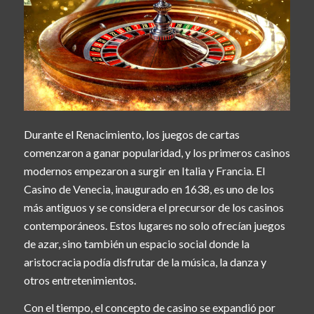
Durante el Renacimiento, los juegos de cartas
comenzaron a ganar popularidad, y los primeros casinos
modernos empezaron a surgir en Italia y Francia. El
Casino de Venecia, inaugurado en 1638, es uno de los
más antiguos y se considera el precursor de los casinos
contemporáneos. Estos lugares no solo ofrecían juegos
de azar, sino también un espacio social donde la
aristocracia podía disfrutar de la música, la danza y
otros entretenimientos.
Con el tiempo, el concepto de casino se expandió por