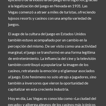
a la legalización del juego en Nevada en 1931. Las
Vegas comenzó a atraer a miles de turistas, ofreciendo
lujosos resorts y casinos con una amplia variedad de
juegos.
El auge de la cultura del juego en Estados Unidos
también estuvo acompañado por un cambio en la
percepción del mismo. De ser visto como una actividad
marginal, el juego se transformó en una forma legítima
de entretenimiento. La influencia del cine y la televisión
también contribuyó a popularizar la imagen de los
casinos, retratando la emoción y el glamour asociados
al juego. Este fenómeno no solo atrajo a jugadores, sino
también a inversores que vieron la oportunidad de
capitalizar en esta creciente industria.
Hoy en día, Las Vegas es conocida como «La ciudad del
pecado» y alberga algunos de los casinos más icónicos