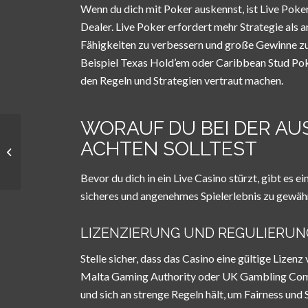
Wenn du dich mit Poker auskennst, ist Live Poker
Dealer. Live Poker erfordert mehr Strategie als a
Fähigkeiten zu verbessern und große Gewinne zu 
Beispiel Texas Hold’em oder Caribbean Stud Poker
den Regeln und Strategien vertraut machen.
WORAUF DU BEI DER AU
Gate777 Gambling enterprise Review
ACHTEN SOLLTEST
$1000 Invited Added bonus, one
hundred Totally...
Bevor du dich in ein Live Casino stürzt, gibt es e
sicheres und angenehmes Spielerlebnis zu gewähr
LIZENZIERUNG UND REGULIERUN
Stelle sicher, dass das Casino eine gültige Lizen
Malta Gaming Authority oder UK Gambling Commis
und sich an strenge Regeln hält, um Fairness und 