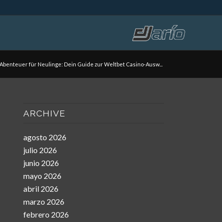
Abenteuer für Neulinge: Dein Guide zur Weltbet Casino-Ausw...
ARCHIVE
agosto 2026
julio 2026
junio 2026
mayo 2026
abril 2026
marzo 2026
febrero 2026