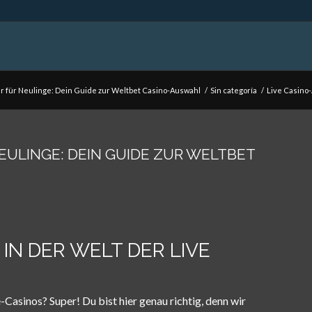
r für Neulinge: Dein Guide zur Weltbet Casino-Auswahl
/
Sin categoría
/
Live Casino-
EULINGE: DEIN GUIDE ZUR WELTBET
IN DER WELT DER LIVE
-Casinos? Super! Du bist hier genau richtig, denn wir