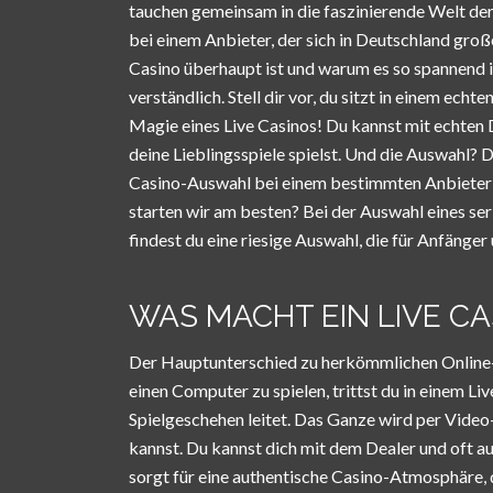
tauchen gemeinsam in die faszinierende Welt der 
bei einem Anbieter, der sich in Deutschland große
Casino überhaupt ist und warum es so spannend is
verständlich. Stell dir vor, du sitzt in einem ech
Magie eines Live Casinos! Du kannst mit echten 
deine Lieblingsspiele spielst. Und die Auswahl? Di
Casino-Auswahl bei einem bestimmten Anbieter z
starten wir am besten? Bei der Auswahl eines se
findest du eine riesige Auswahl, die für Anfänger
WAS MACHT EIN LIVE C
Der Hauptunterschied zu herkömmlichen Online-
einen Computer zu spielen, trittst du in einem Li
Spielgeschehen leitet. Das Ganze wird per Video
kannst. Du kannst dich mit dem Dealer und oft au
sorgt für eine authentische Casino-Atmosphäre, 