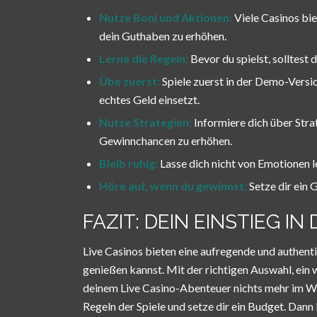
Nutze Boni und Aktionen:
Viele Casinos bie
dein Guthaben zu erhöhen.
Lerne die Regeln:
Bevor du spielst, solltest 
Übe zuerst:
Spiele zuerst in der Demo-Versi
echtes Geld einsetzt.
Nutze Strategien:
Informiere dich über Strate
Gewinnchancen zu erhöhen.
Bleib ruhig:
Lasse dich nicht von Emotionen le
Höre auf, wenn du gewinnst:
Setze dir ein 
FAZIT: DEIN EINSTIEG IN
Live Casinos bieten eine aufregende und authent
genießen kannst. Mit der richtigen Auswahl, ein 
deinem Live Casino-Abenteuer nichts mehr im Weg
Regeln der Spiele und setze dir ein Budget. Dan