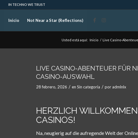
IN TECHNO WE TRUST
Inicio
Not Near a Star (Reflections)
Usted está aquí:
Inicio
/
Live Casino-Abenteue
LIVE CASINO-ABENTEUER FÜR N
CASINO-AUSWAHL
/
/
28 febrero, 2026
en
Sin categoría
por
admlnlx
HERZLICH WILLKOMMEN 
CASINOS!
Na, neugierig auf die aufregende Welt der Online