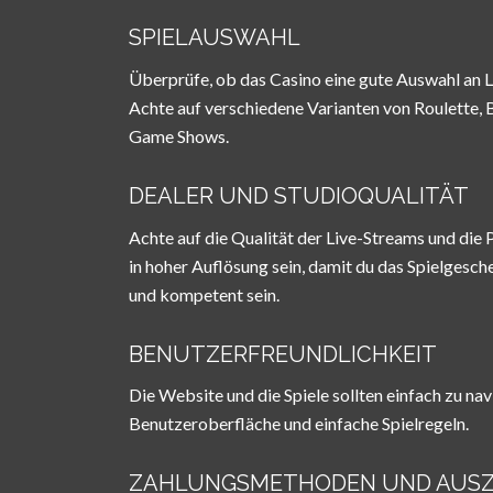
SPIELAUSWAHL
Überprüfe, ob das Casino eine gute Auswahl an Li
Achte auf verschiedene Varianten von Roulette, 
Game Shows.
DEALER UND STUDIOQUALITÄT
Achte auf die Qualität der Live-Streams und die P
in hoher Auflösung sein, damit du das Spielgesche
und kompetent sein.
BENUTZERFREUNDLICHKEIT
Die Website und die Spiele sollten einfach zu navi
Benutzeroberfläche und einfache Spielregeln.
ZAHLUNGSMETHODEN UND AUS