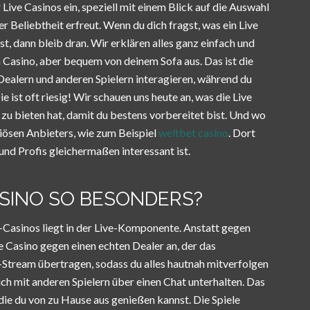
Live Casinos ein, speziell mit einem Blick auf die Auswahl
r Beliebtheit erfreut. Wenn du dich fragst, was ein Live
t, dann bleib dran. Wir erklären alles ganz einfach und
ten Casino, aber bequem von deinem Sofa aus. Das ist die
Dealern und anderen Spielern interagieren, während du
e ist oft riesig! Wir schauen uns heute an, was die Live
u bieten hat, damit du bestens vorbereitet bist. Und wo
riösen Anbieters, wie zum Beispiel
weltbet casino
. Dort
 und Profis gleichermaßen interessant ist.
ASINO SO BESONDERS?
Casinos liegt in der Live-Komponente. Anstatt gegen
ve Casino gegen einen echten Dealer an, der das
-Stream übertragen, sodass du alles hautnah mitverfolgen
ch mit anderen Spielern über einen Chat unterhalten. Das
die du von zu Hause aus genießen kannst. Die Spiele