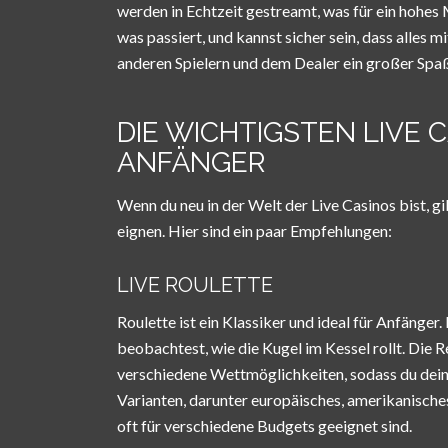
werden in Echtzeit gestreamt, was für ein hohes
was passiert, und kannst sicher sein, dass alles 
anderen Spielern und dem Dealer ein großer Spaß 
DIE WICHTIGSTEN LIVE 
ANFÄNGER
Wenn du neu in der Welt der Live Casinos bist, gib
eignen. Hier sind ein paar Empfehlungen:
LIVE ROULETTE
Roulette ist ein Klassiker und ideal für Anfänge
beobachtest, wie die Kugel im Kessel rollt. Die Re
verschiedene Wettmöglichkeiten, sodass du dein 
Varianten, darunter europäisches, amerikanisches
oft für verschiedene Budgets geeignet sind.