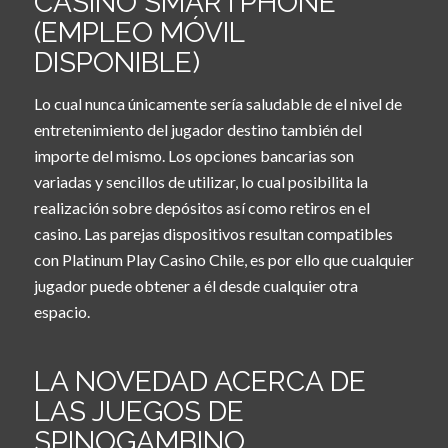
CASINO SMARTPHONE
(EMPLEO MÓVIL
DISPONIBLE)
Lo cual nunca únicamente serí­a saludable de el nivel de
entretenimiento del jugador destino también del
importe del mismo. Los opciones bancarias son
variadas y sencillos de utilizar, lo cual posibilita la
realización sobre depósitos así­ como retiros en el
casino. Las parejas dispositivos resultan compatibles
con Platinum Play Casino Chile, es por ello que cualquier
jugador puede obtener a él desde cualquier otra
espacio.
LA NOVEDAD ACERCA DE
LAS JUEGOS DE
SPINOGAMBINO