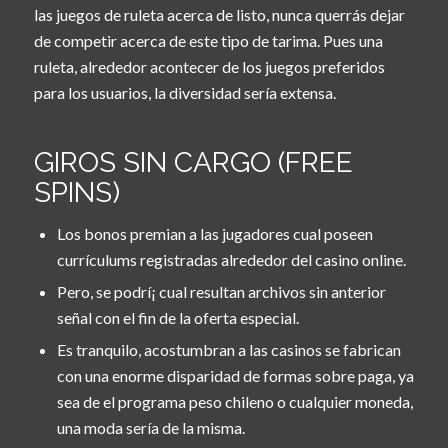
las juegos de ruleta acerca de listo, nunca querrás dejar
de competir acerca de este tipo de tarima. Pues una
ruleta, alrededor acontecer de los juegos preferidos
para los usuarios, la diversidad serí­a extensa.
GIROS SIN CARGO (FREE
SPINS)
Los bonos premian a las jugadores cual poseen
currículums registradas alrededor del casino online.
Pero, se podrí¡ cual resultan archivos sin anterior
señal con el fin de la oferta especial.
Es tranquilo, acostumbran a las casinos se fabrican
con una enorme disparidad de formas sobre paga, ya
sea de el programa peso chileno o cualquier moneda,
una moda serí­a de la misma.