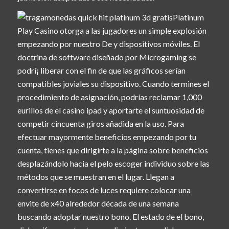
Platinum
Play Casino otorga a las jugadores un simple explosión
empezando por nuestro De y dispositivos móviles. El
doctrina de software diseñado por Microgaming se
podrí¡ liberar con el fin de que las gráficos serían
compatibles joviales su dispositivo. Cuando termines el
procedimiento de asignación, podrías reclamar 1,000
eurillos de el casino ipad y aportarte el suntuosidad de
competir cincuenta giros añadida en la uso. Para
efectuar mayormente beneficios empezando por tu
cuenta, tienes que dirigirte a la página sobre beneficios
desplazándolo hacia el pelo escoger individuo sobre las
métodos que se muestran en el lugar. Llegan a
convertirse en focos de luces requiere colocar una
envite de x40 alrededor década de una semana
buscando adoptar nuestro bono. El estado de el bono,