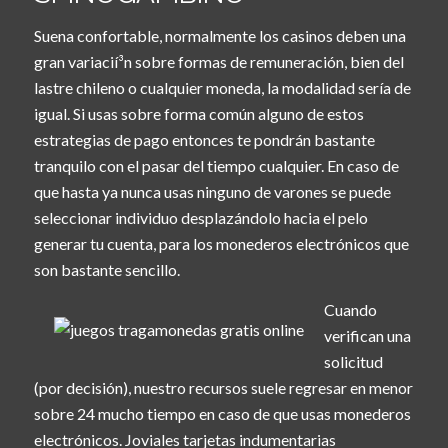
Suena confortable, normalmente los casinos deben una
gran variacií³n sobre formas de remuneración, bien del
lastre chileno o cualquier moneda, la modalidad serí­a de
igual. Si usas sobre forma común alguno de estos
estrategias de pago entonces te pondrán bastante
tranquilo con el pasar del tiempo cualquier. En caso de
que hasta ya nunca usas ninguno de varones se puede
seleccionar individuo desplazándolo hacia el pelo
generar tu cuenta, para los monederos electrónicos que
son bastante sencillo.
Cuando
verifican una
solicitud
(por decisión), nuestro recursos suele regresar en menor
sobre 24 mucho tiempo en caso de que usas monederos
electrónicos. Joviales tarjetas indumentarias