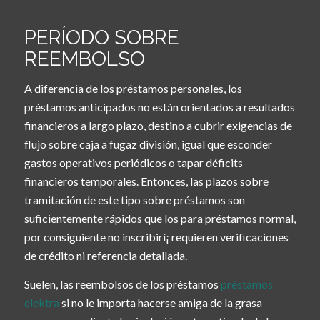
PERÍODO SOBRE
REEMBOLSO
A diferencia de los préstamos personales, los
préstamos anticipados no están orientados a resultados
financieros a largo plazo, destino a cubrir exigencias de
flujo sobre caja a fugaz división, igual que esconder
gastos operativos periódicos o tapar déficits
financieros temporales. Entonces, las plazos sobre
tramitación de este tipo sobre préstamos son
suficientemente rápidos que los para préstamos normal,
por consiguiente no inscribirí¡ requieren verificaciones
de crédito ni referencia detallada.
Suelen, las reembolsos de los préstamos
préstamos
elektra
si no le importa hacerse amiga de la grasa