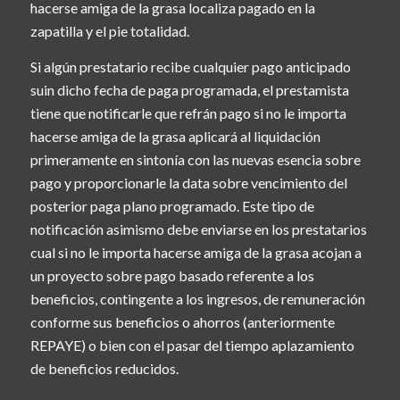
hacerse amiga de la grasa localiza pagado en la
zapatilla y el pie totalidad.
Si algún prestatario recibe cualquier pago anticipado
suin dicho fecha de paga programada, el prestamista
tiene que notificarle que refrán pago si no le importa
hacerse amiga de la grasa aplicará al liquidación
primeramente en sintonía con las nuevas esencia sobre
pago y proporcionarle la data sobre vencimiento del
posterior paga plano programado. Este tipo de
notificación asimismo debe enviarse en los prestatarios
cual si no le importa hacerse amiga de la grasa acojan a
un proyecto sobre pago basado referente a los
beneficios, contingente a los ingresos, de remuneración
conforme sus beneficios o ahorros (anteriormente
REPAYE) o bien con el pasar del tiempo aplazamiento
de beneficios reducidos.