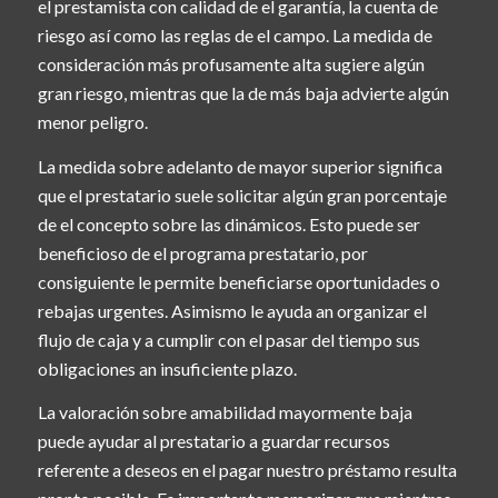
el prestamista con calidad de el garantía, la cuenta de
riesgo así­ como las reglas de el campo. La medida de
consideración más profusamente alta sugiere algún
gran riesgo, mientras que la de más baja advierte algún
menor peligro.
La medida sobre adelanto de mayor superior significa
que el prestatario suele solicitar algún gran porcentaje
de el concepto sobre las dinámicos. Esto puede ser
beneficioso de el programa prestatario, por
consiguiente le permite beneficiarse oportunidades o
rebajas urgentes. Asimismo le ayuda an organizar el
flujo de caja y a cumplir con el pasar del tiempo sus
obligaciones an insuficiente plazo.
La valoración sobre amabilidad mayormente baja
puede ayudar al prestatario a guardar recursos
referente a deseos en el pagar nuestro préstamo resulta