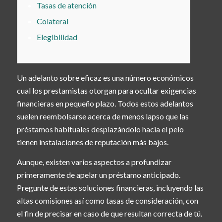
Tasas de atención
Colateral
Elegibilidad
Un adelanto sobre eficaz es una número económicos
cual los prestamistas otorgan para ocultar exigencias
financieras en pequeño plazo. Todos estos adelantos
suelen reembolsarse acerca de menos lapso que las
préstamos habituales desplazándolo hacia el pelo
tienen instalaciones de reputación más bajos.
Aunque, existen varios aspectos a profundizar
primeramente de apelar un préstamo anticipado.
Pregunte de estas soluciones financieras, incluyendo las
altas comisiones así­ como tasas de consideración, con
el fin de precisar en caso de que resultan correcta de tú.