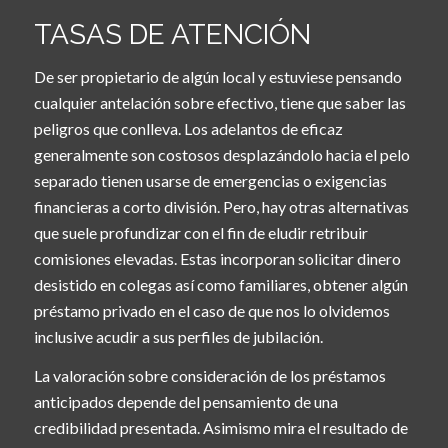
TASAS DE ATENCIÓN
De ser propietario de algún local y estuviese pensando
cualquier antelación sobre efectivo, tiene que saber las
peligros que conlleva. Los adelantos de eficaz
generalmente son costosos desplazándolo hacia el pelo
separado tienen usarse de emergencias o exigencias
financieras a corto división. Pero, hay otras alternativas
que suele profundizar con el fin de eludir retribuir
comisiones elevadas. Estas incorporan solicitar dinero
desistido en colegas así­ como familiares, obtener algún
préstamo privado en el caso de que nos lo olvidemos
inclusive acudir a sus perfiles de jubilación.
La valoración sobre consideración de los préstamos
anticipados depende del pensamiento de una
credibilidad presentada. Asimismo mira el resultado de