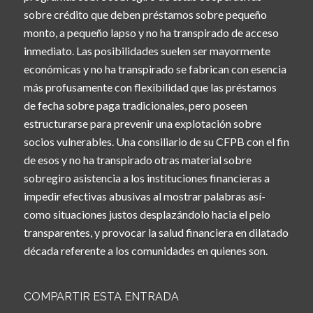
sobre crédito que deben préstamos sobre pequeño
monto, a pequeño lapso y no ha transpirado de acceso
inmediato. Las posibilidades suelen ser mayormente
económicas y no ha transpirado se fabrican con esencia
más profusamente con flexibilidad que las préstamos
de fecha sobre paga tradicionales, pero poseen
estructurarse para prevenir una explotación sobre
socios vulnerables. Una consiliario de su CFPB con el fin
de esos y no ha transpirado otras material sobre
sobregiro asistencia a los instituciones financieras a
impedir efectivas abusivas al mostrar palabras así­
como situaciones justos desplazándolo hacia el pelo
transparentes, y provocar la salud financiera en dilatado
década referente a los comunidades en quienes son.
COMPARTIR ESTA ENTRADA