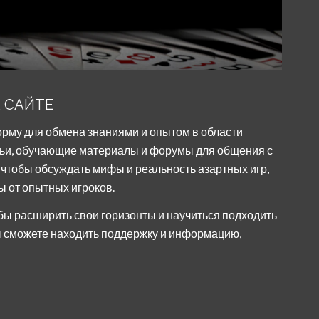
 САЙТЕ
рму для обмена знаниями и опытом в области
тьи, обучающие материалы и форумы для общения с
чтобы обсуждать мифы и реальность азартных игр,
ы от опытных игроков.
бы расширить свои горизонты и научиться подходить
вы сможете находить поддержку и информацию,