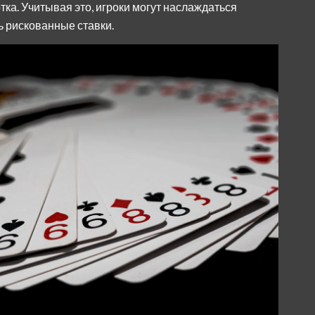
тка. Учитывая это, игроки могут наслаждаться
ь рискованные ставки.