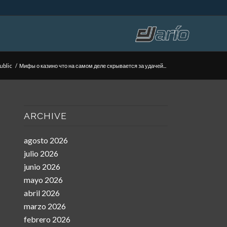
ublic
/
Мифы о казино что на самом деле скрывается за удачей...
ARCHIVE
agosto 2026
julio 2026
junio 2026
mayo 2026
abril 2026
marzo 2026
febrero 2026