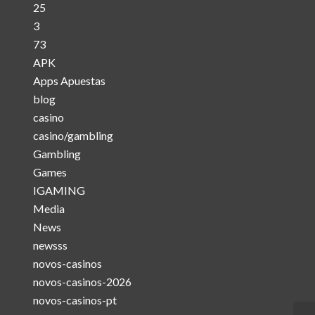
25
3
73
APK
Apps Apuestas
blog
casino
casino/gambling
Gambling
Games
IGAMING
Media
News
newsss
novos-casinos
novos-casinos-2026
novos-casinos-pt