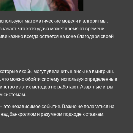
 используют математические модели и алгоритмы,
начает, что хотя удача может время от времени
иве казино всегда остается на коне благодаря своей
 которые якобы могут увеличить шансы на выигрыш.
 что можно обойти систему, используя определенные
шинство из этих методов не работают. Азартные игры,
им системам.
 — это независимое событие. Важно не полагаться на
 над банкроллом и разумном подходе к ставкам,