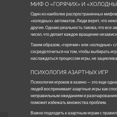
МИФ О «ГОРЯЧИХ» И «ХОЛОДНЫ
Один из наиболее распространенных мифов с
«холодных» автоматов. Люди верят, что не
другие. Однако реальность такова, что все
чисел, что делает каждое вращение незави
Таким образом, «горячие» или «холодные» с
сосредоточиться на том, чтобы выбирать иг
наслаждаться процессом игры, не зациклива
ПСИХОЛОГИЯ АЗАРТНЫХ ИГР
Психология игроков в казино — это еще одна
людей воспринимает азартные игры как спосо
неправильным ожиданиям и разочарованиям
поможет избежать множества проблем.
Важно подходить к азартным играм с правил