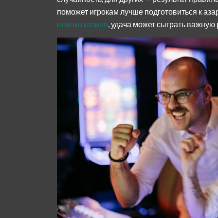
поможет игрокам лучше подготовиться к азарт
плинко казино
, удача может сыграть важную 