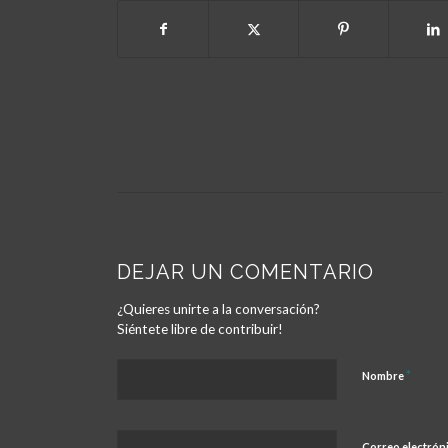
DEJAR UN COMENTARIO
¿Quieres unirte a la conversación?
Siéntete libre de contribuir!
*
Nombre
Correo electrón