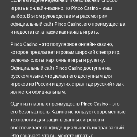
играть в онлайн-казино, то Pinco Casino – ваш
выбор. В этом руководстве мы рассмотрим
официальный сайт Pinco Casino, его преимущества
и недостатки, а также как начать играть.
Pinco Casino – это популярное онлайн-казино,
которое предлагает игрокам широкий спектр игр,
включая слоты, карточные игры и рулетку.
Официальный сайт Pinco Casino доступен на
русском языке, что делает его доступным для
игроков из России и других стран, где русский язык
является официальным.
Один из главных преимуществ Pinco Casino – это
его безопасность. Казино использует современные
технологии для защиты данных игроков и
обеспечивает конфиденциальность их транзакций.
Это означает, что вы можете играть с