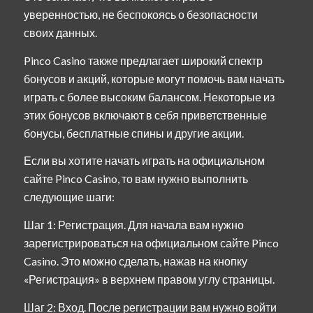
уверенностью, не беспокоясь о безопасности
своих данных.
Pinco Casino также предлагает широкий спектр
бонусов и акций, которые могут помочь вам начать
играть с более высоким балансом. Некоторые из
этих бонусов включают в себя приветственные
бонусы, бесплатные спины и другие акции.
Если вы хотите начать играть на официальном
сайте Pinco Casino, то вам нужно выполнить
следующие шаги:
Шаг 1: Регистрация. Для начала вам нужно
зарегистрироваться на официальном сайте Pinco
Casino. Это можно сделать, нажав на кнопку
«Регистрация» в верхнем правом углу страницы.
Шаг 2: Вход. После регистрации вам нужно войти