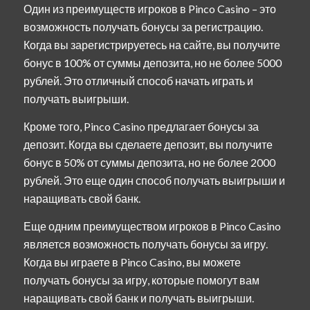
Один из преимуществ игроков в Pinco Casino – это
возможность получать бонусы за регистрацию.
Когда вы зарегистрируетесь на сайте, вы получите
бонус в 100% от суммы депозита, но не более 5000
рублей. Это отличный способ начать играть и
получать выигрыши.
Кроме того, Pinco Casino предлагает бонусы за
депозит. Когда вы сделаете депозит, вы получите
бонус в 50% от суммы депозита, но не более 2000
рублей. Это еще один способ получать выигрыши и
наращивать свой банк.
Еще одним преимуществом игроков в Pinco Casino
является возможность получать бонусы за игру.
Когда вы играете в Pinco Casino, вы можете
получать бонусы за игру, которые помогут вам
наращивать свой банк и получать выигрыши.