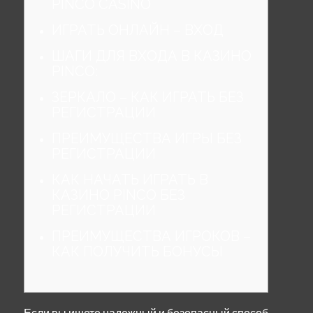
PINCO CASINO
ИГРАТЬ ОНЛАЙН – ВХОД
ШАГИ ДЛЯ ВХОДА В КАЗИНО
PINCO:
ЗЕРКАЛО – КАК ИГРАТЬ БЕЗ
РЕГИСТРАЦИИ
ПРЕИМУЩЕСТВА ИГРЫ БЕЗ
РЕГИСТРАЦИИ
КАК НАЧАТЬ ИГРАТЬ В
КАЗИНО PINCO БЕЗ
РЕГИСТРАЦИИ
ПРЕИМУЩЕСТВА ИГРОКОВ –
КАК ПОЛУЧИТЬ БОНУСЫ
Если вы ищете надежный и безопасный способ