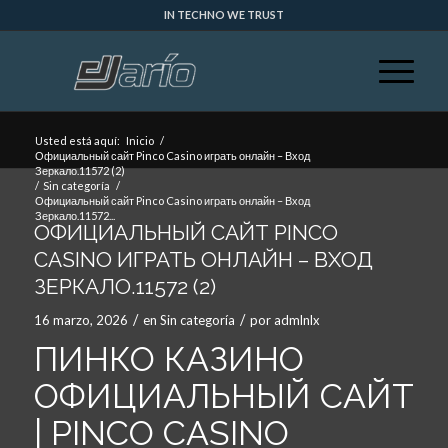
IN TECHNO WE TRUST
Usted está aquí:
Inicio
/
Официальный сайт Pinco Casino играть онлайн – Вход
Зеркало.11572 (2)
/
Sin categoría
/
Официальный сайт Pinco Casino играть онлайн – Вход
Зеркало.11572...
ОФИЦИАЛЬНЫЙ САЙТ PINCO
CASINO ИГРАТЬ ОНЛАЙН – ВХОД
ЗЕРКАЛО.11572 (2)
/
/
16 marzo, 2026
en
Sin categoría
por
admlnlx
ПИНКО КАЗИНО
ОФИЦИАЛЬНЫЙ САЙТ
| PINCO CASINO