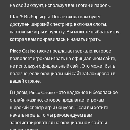
на свой аккаунт, используя ваш логин и пароль.
Шаг 3: Выбор игры. После входа вам будет
доступен широкий спектр игр, включая слоты,
карточные игры и рулетку. Вы можете выбрать игру,
которая вам понравилась, и начать играть.
Pinco Casino также предлагает зеркало, которое
позволяет игрокам играть на официальном сайте,
не используя официальный сайт. Это может быть
полезно, если официальный сайт заблокирован в
вашей стране.
В целом, Pinco Casino – это надежное и безопасное
онлайн-казино, которое предлагает игрокам
широкий спектр игр и бонусов. Если вы хотите
начать играть, то мы рекомендуем вам
зарегистрироваться на официальном сайте и
начать играть.