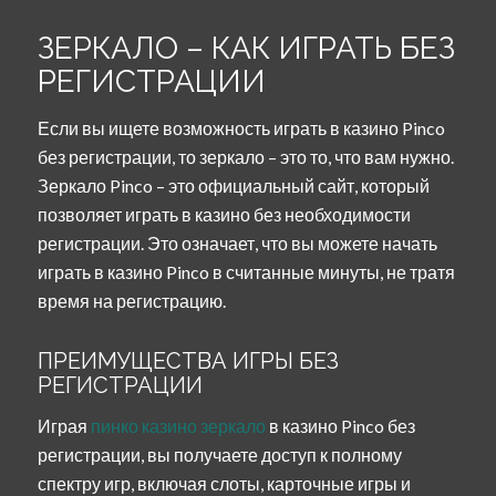
ЗЕРКАЛО – КАК ИГРАТЬ БЕЗ
РЕГИСТРАЦИИ
Если вы ищете возможность играть в казино Pinco
без регистрации, то зеркало – это то, что вам нужно.
Зеркало Pinco – это официальный сайт, который
позволяет играть в казино без необходимости
регистрации. Это означает, что вы можете начать
играть в казино Pinco в считанные минуты, не тратя
время на регистрацию.
ПРЕИМУЩЕСТВА ИГРЫ БЕЗ
РЕГИСТРАЦИИ
Играя
пинко казино зеркало
в казино Pinco без
регистрации, вы получаете доступ к полному
спектру игр, включая слоты, карточные игры и