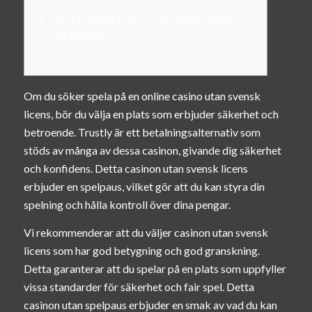
ALTERNATIV FÖR SPELARE I
SVERIGE
Om du söker spela på en online casino utan svensk
licens, bör du välja en plats som erbjuder säkerhet och
betroende. Trustly är ett betalningsalternativ som
stöds av många av dessa casinon, givande dig säkerhet
och konfidens. Detta casinon utan svensk licens
erbjuder en spelpaus, vilket gör att du kan styra din
spelning och hålla kontroll över dina pengar.
Vi rekommenderar att du väljer casinon utan svensk
licens som har god betygning och god granskning.
Detta garanterar att du spelar på en plats som uppfyller
vissa standarder för säkerhet och fair spel. Detta
casinon utan spelpaus erbjuder en smak av vad du kan