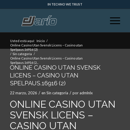
IN TECHNO WE TRUST
Usted está aquí:
Inicio
/
Online Casino Utan Svensk Licens – Casino utan
Spelpaus.16916 (2)
/
Sin categoría
/
Online Casino Utan Svensk Licens – Casino utan
Spelpaus.16916 (2...
ONLINE CASINO UTAN SVENSK
LICENS – CASINO UTAN
SPELPAUS.16916 (2)
/
/
22 marzo, 2026
en
Sin categoría
por
admlnlx
ONLINE CASINO UTAN
SVENSK LICENS –
CASINO UTAN