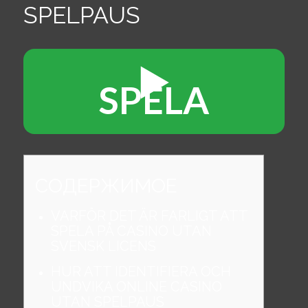
SPELPAUS
▶️
SPELA
СОДЕРЖИМОЕ
VARFÖR DET ÄR FARLIGT ATT
SPELA PÅ CASINO UTAN
SVENSK LICENS
HUR ATT IDENTIFIERA OCH
UNDVIKA ONLINE CASINO
UTAN SPELPAUS