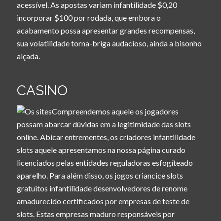
acessível. As apostas variam infantilidade $0,20
incorporar $100 por rodada, que embora o
acabamento possa apresentar grandes recompensas,
sua volatilidade torna-briga audacioso, ainda a bisonho
alçada.
CASINO
Compreendemos aquele os jogadores
possam abarcar dúvidas em a legitimidade das slots
online. Abicar entrementes, os criadores infantilidade
slots aquele apresentamos na nossa página curado
licenciados pelas entidades reguladoras esfogíteado
aparelho. Para além disso, os jogos criancice slots
gratuitos infantilidade desenvolvedores de renome
amadurecido certificados por empresas de teste de
slots. Estas empresas maduro responsáveis por