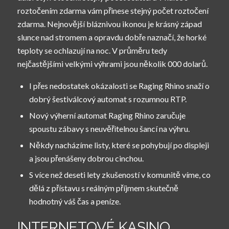
roztočením zdarma vám přinese stejný počet roztočení
zdarma. Nejnovější bláznivou ikonou je krásný západ
slunce nad stromem a opravdu dobře naznačí, že horké
teploty se ochlazují na noc. V průměru tedy
nejčastějšími velkými výhrami jsou několik 000 dolarů.
I přes nedostatek okázalosti se Raging Rhino snaží o
dobrý šestiválcový automat s rozumnou RTP.
Nový výherní automat Raging Rhino zaručuje
spoustu zábavy s neuvěřitelnou šancí na výhru.
Někdy nacházíme listy, které se pohybují po displeji
a jsou přenášeny dobrou cinchou.
S více než deseti lety zkušeností v komunitě víme, co
dělá z přístavu s reálným příjmem skutečně
hodnotný váš čas a peníze.
INTERNETOVÉ KASINO