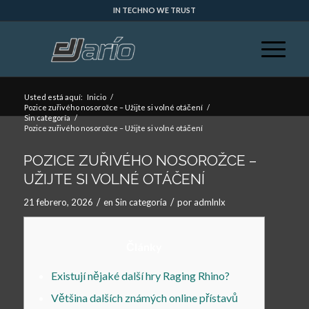
IN TECHNO WE TRUST
Usted está aquí:
Inicio
/
Pozice zuřivého nosorožce – Užijte si volné otáčení
/
Sin categoría
/
Pozice zuřivého nosorožce – Užijte si volné otáčení
POZICE ZUŘIVÉHO NOSOROŽCE –
UŽIJTE SI VOLNÉ OTÁČENÍ
/
/
21 febrero, 2026
en
Sin categoría
por
admlnlx
Články
Existují nějaké další hry Raging Rhino?
Většina dalších známých online přístavů