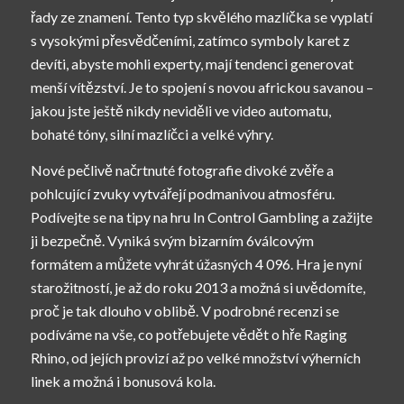
řady ze znamení. Tento typ skvělého mazlíčka se vyplatí
s vysokými přesvědčeními, zatímco symboly karet z
devíti, abyste mohli experty, mají tendenci generovat
menší vítězství. Je to spojení s novou africkou savanou –
jakou jste ještě nikdy neviděli ve video automatu,
bohaté tóny, silní mazlíčci a velké výhry.
Nové pečlivě načrtnuté fotografie divoké zvěře a
pohlcující zvuky vytvářejí podmanivou atmosféru.
Podívejte se na tipy na hru In Control Gambling a zažijte
ji bezpečně. Vyniká svým bizarním 6válcovým
formátem a můžete vyhrát úžasných 4 096. Hra je nyní
starožitností, je až do roku 2013 a možná si uvědomíte,
proč je tak dlouho v oblibě. V podrobné recenzi se
podíváme na vše, co potřebujete vědět o hře Raging
Rhino, od jejích provizí až po velké množství výherních
linek a možná i bonusová kola.