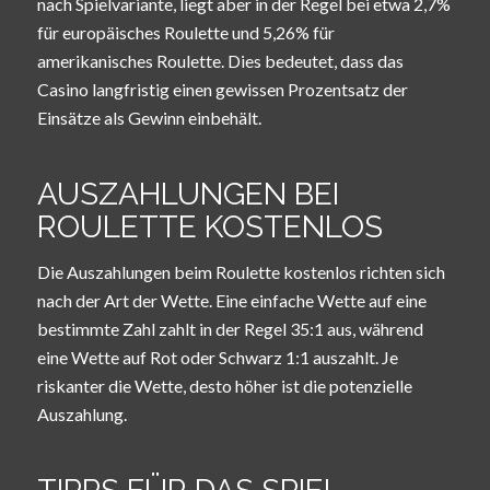
nach Spielvariante, liegt aber in der Regel bei etwa 2,7%
für europäisches Roulette und 5,26% für
amerikanisches Roulette. Dies bedeutet, dass das
Casino langfristig einen gewissen Prozentsatz der
Einsätze als Gewinn einbehält.
AUSZAHLUNGEN BEI
ROULETTE KOSTENLOS
Die Auszahlungen beim Roulette kostenlos richten sich
nach der Art der Wette. Eine einfache Wette auf eine
bestimmte Zahl zahlt in der Regel 35:1 aus, während
eine Wette auf Rot oder Schwarz 1:1 auszahlt. Je
riskanter die Wette, desto höher ist die potenzielle
Auszahlung.