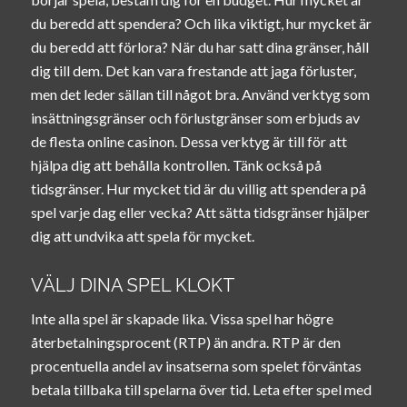
du beredd att spendera? Och lika viktigt, hur mycket är
du beredd att förlora? När du har satt dina gränser, håll
dig till dem. Det kan vara frestande att jaga förluster,
men det leder sällan till något bra. Använd verktyg som
insättningsgränser och förlustgränser som erbjuds av
de flesta online casinon. Dessa verktyg är till för att
hjälpa dig att behålla kontrollen. Tänk också på
tidsgränser. Hur mycket tid är du villig att spendera på
spel varje dag eller vecka? Att sätta tidsgränser hjälper
dig att undvika att spela för mycket.
VÄLJ DINA SPEL KLOKT
Inte alla spel är skapade lika. Vissa spel har högre
återbetalningsprocent (RTP) än andra. RTP är den
procentuella andel av insatserna som spelet förväntas
betala tillbaka till spelarna över tid. Leta efter spel med