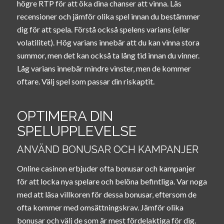
högre RTP för att öka dina chanser att vinna. Läs
recensioner och jämför olika spel innan du bestämmer
dig för att spela. Förstå också spelens varians (eller
volatilitet). Hög varians innebär att du kan vinna stora
summor, men det kan också ta lång tid innan du vinner.
Låg varians innebär mindre vinster, men de kommer
oftare. Välj spel som passar din riskaptit.
OPTIMERA DIN
SPELUPPLEVELSE
ANVÄND BONUSAR OCH KAMPANJER
Online casinon erbjuder ofta bonusar och kampanjer
för att locka nya spelare och belöna befintliga. Var noga
med att läsa villkoren för dessa bonusar, eftersom de
ofta kommer med omsättningskrav. Jämför olika
bonusar och välj de som är mest fördelaktiga för dig.