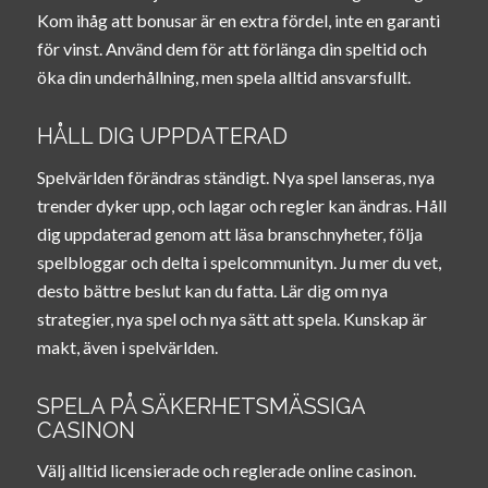
Kom ihåg att bonusar är en extra fördel, inte en garanti
för vinst. Använd dem för att förlänga din speltid och
öka din underhållning, men spela alltid ansvarsfullt.
HÅLL DIG UPPDATERAD
Spelvärlden förändras ständigt. Nya spel lanseras, nya
trender dyker upp, och lagar och regler kan ändras. Håll
dig uppdaterad genom att läsa branschnyheter, följa
spelbloggar och delta i spelcommunityn. Ju mer du vet,
desto bättre beslut kan du fatta. Lär dig om nya
strategier, nya spel och nya sätt att spela. Kunskap är
makt, även i spelvärlden.
SPELA PÅ SÄKERHETSMÄSSIGA
CASINON
Välj alltid licensierade och reglerade online casinon.