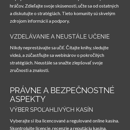
hráčov. Zdieľajte svoje skúsenosti, učte sa od ostatných
a diskutujte o stratégiách. Tieto komunity sú skvelým
zdrojom informácií a podpory.
VZDELÁVANIE A NEUSTÁLE UČENIE
Nikdy neprestávajte sa učiť. Čítajte knihy, sledujte
videá, a zúčastňujte sa webinárov o pokročilých
stratégiách. Neustále sa snažte zlepšovať svoje
zručnosti a znalosti.
PRÁVNE A BEZPEČNOSTNÉ
ASPEKTY
VÝBER SPOĽAHLIVÝCH KASÍN
Vyberajte si iba licencované a regulované online kasína.
Skontrolujte licencie, recenzie a reputáciu kasína.