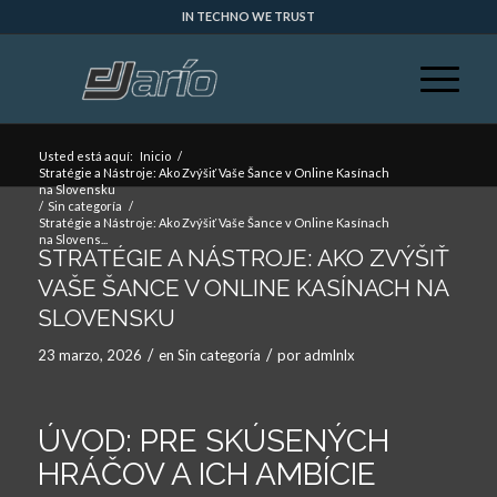
IN TECHNO WE TRUST
Usted está aquí:
Inicio
/
Stratégie a Nástroje: Ako Zvýšiť Vaše Šance v Online Kasínach
na Slovensku
/
Sin categoría
/
Stratégie a Nástroje: Ako Zvýšiť Vaše Šance v Online Kasínach
na Slovens...
STRATÉGIE A NÁSTROJE: AKO ZVÝŠIŤ
VAŠE ŠANCE V ONLINE KASÍNACH NA
SLOVENSKU
/
/
23 marzo, 2026
en
Sin categoría
por
admlnlx
ÚVOD: PRE SKÚSENÝCH
HRÁČOV A ICH AMBÍCIE