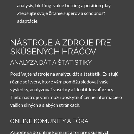
analysis, bluffing, value betting a position play.
Zlepšujte svoje čítanie súperov a schopnosť
adaptácie.
NÁSTROJE A ZDROJE PRE
SKÚSENÝCH HRÁČOV
ANALÝZA DÁT A ŠTATISTIKY
Používajte nástroje na analýzu dát a štatistík. Existujú
rôzne softvéry, ktoré vám pomôžu sledovať vaše
výsledky, analyzovať vaše hry a identifikovať vzory.
Tieto nástroje vám môžu poskytnúť cenné informácie o
vašich silných a slabých stránkach.
ONLINE KOMUNITY A FÓRA
Zapojte sa do online komunít a fór pre skúsených