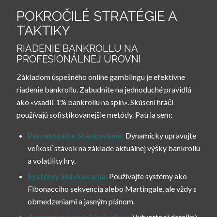
POKROČILÉ STRATÉGIE A
TAKTIKY
RIADENIE BANKROLLU NA
PROFESIONÁLNEJ ÚROVNI
Základom úspešného online gamblingu je efektívne
riadenie bankrollu. Zabudnite na jednoduché pravidlá
ako «vsadiť 1% bankrollu na spin». Skúsení hráči
používajú sofistikovanejšie metódy. Patria sem:
Percentuálne Stávkovanie:
Dynamicky upravujte
veľkosť stávok na základe aktuálnej výšky bankrollu
a volatility hry.
Systémy Stávkovania:
Používajte systémy ako
Fibonacciho sekvencia alebo Martingale, ale vždy s
obmedzeniami a jasným plánom.
Zaznamenávanie Výsledkov:
Vytvorte si detailný