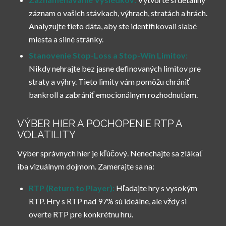
záznam o vašich stávkach, výhrach, stratách a hrách.
Analyzujte tieto dáta, aby ste identifikovali slabé
miesta a silné stránky.
Stanovenie Stop-Loss a Stop-Win Limitov:
Nikdy nehrajte bez jasne definovaných limitov pre
straty a výhry. Tieto limity vám pomôžu chrániť
bankroll a zabrániť emocionálnym rozhodnutiam.
VÝBER HIER A POCHOPENIE RTP A
VOLATILITY
Výber správnych hier je kľúčový. Nenechajte sa zlákať
iba vizuálnym dojmom. Zamerajte sa na:
RTP (Return to Player):
Hľadajte hry s vysokým
RTP. Hry s RTP nad 97% sú ideálne, ale vždy si
overte RTP pre konkrétnu hru.