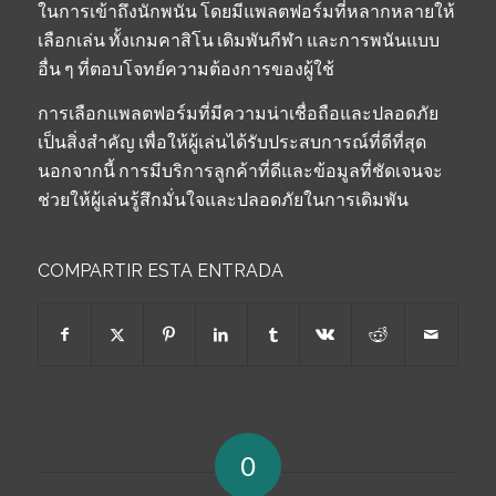
ในการเข้าถึงนักพนัน โดยมีแพลตฟอร์มที่หลากหลายให้
เลือกเล่น ทั้งเกมคาสิโน เดิมพันกีฬา และการพนันแบบ
อื่น ๆ ที่ตอบโจทย์ความต้องการของผู้ใช้
การเลือกแพลตฟอร์มที่มีความน่าเชื่อถือและปลอดภัย
เป็นสิ่งสำคัญ เพื่อให้ผู้เล่นได้รับประสบการณ์ที่ดีที่สุด
นอกจากนี้ การมีบริการลูกค้าที่ดีและข้อมูลที่ชัดเจนจะ
ช่วยให้ผู้เล่นรู้สึกมั่นใจและปลอดภัยในการเดิมพัน
COMPARTIR ESTA ENTRADA
0