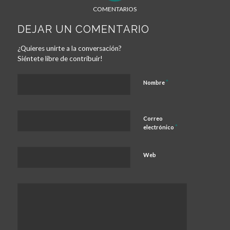
COMENTARIOS
DEJAR UN COMENTARIO
¿Quieres unirte a la conversación?
Siéntete libre de contribuir!
*
Nombre
Correo
*
electrónico
Web