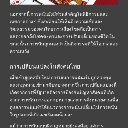
นอกจากนี้ การพนันยังมีส่วนสำคัญในพิธีกรรมและ
เทศกาลต่าง ๆ ซึ่งสะท้อนให้เห็นถึงความเชื่อและ
วัฒนธรรมของคนไทย การเสี่ยงโชคถือเป็นการ
แสดงออกถึงโชคชะตาและการปรับเปลี่ยนของชีวิต ใน
ขณะนั้น การพนันถูกมองว่าเป็นกิจกรรมที่ให้โอกาสและ
ความหวัง
การเปลี่ยนแปลงในสังคมไทย
เมื่อเข้าสู่ยุคสมัยใหม่ การเล่นการพนันเริ่มถูกควบคุม
และกฎหมายเข้ามามีบทบาทมากขึ้น การเปลี่ยนแปลงนี้
เกิดจากการที่รัฐบาลต้องการป้องกันปัญหาสังคมที่เกิด
จากการพนัน การออกกฎหมายและการตั้งหน่วยงานเพื่อ
ดูแลการพนันทำให้แนวทางการพนันเปลี่ยนไป การพนัน
ในรูปแบบที่เปิดเผยเริ่มลดน้อยลง
แม้ว่าการพนันแบบผิดกฎหมายยังคงมีอยู่ แต่การ