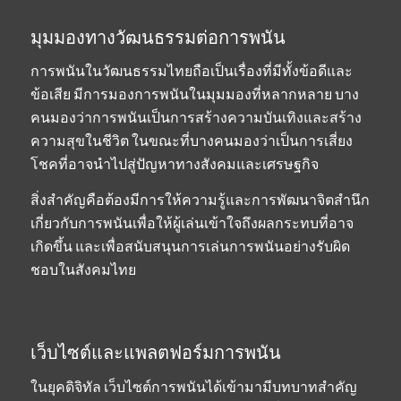
มุมมองทางวัฒนธรรมต่อการพนัน
การพนันในวัฒนธรรมไทยถือเป็นเรื่องที่มีทั้งข้อดีและ
ข้อเสีย มีการมองการพนันในมุมมองที่หลากหลาย บาง
คนมองว่าการพนันเป็นการสร้างความบันเทิงและสร้าง
ความสุขในชีวิต ในขณะที่บางคนมองว่าเป็นการเสี่ยง
โชคที่อาจนำไปสู่ปัญหาทางสังคมและเศรษฐกิจ
สิ่งสำคัญคือต้องมีการให้ความรู้และการพัฒนาจิตสำนึก
เกี่ยวกับการพนันเพื่อให้ผู้เล่นเข้าใจถึงผลกระทบที่อาจ
เกิดขึ้น และเพื่อสนับสนุนการเล่นการพนันอย่างรับผิด
ชอบในสังคมไทย
เว็บไซต์และแพลตฟอร์มการพนัน
ในยุคดิจิทัล เว็บไซต์การพนันได้เข้ามามีบทบาทสำคัญ