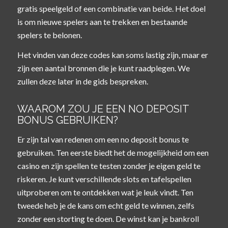
gratis speelgeld of een combinatie van beide. Het doel
is om nieuwe spelers aan te trekken en bestaande
spelers te belonen.
Het vinden van deze codes kan soms lastig zijn, maar er
zijn een aantal bronnen die je kunt raadplegen. We
zullen deze later in de gids bespreken.
WAAROM ZOU JE EEN NO DEPOSIT
BONUS GEBRUIKEN?
Er zijn tal van redenen om een no deposit bonus te
gebruiken. Ten eerste biedt het de mogelijkheid om een
casino en zijn spellen te testen zonder je eigen geld te
riskeren. Je kunt verschillende slots en tafelspellen
uitproberen om te ontdekken wat je leuk vindt. Ten
tweede heb je de kans om echt geld te winnen, zelfs
zonder een storting te doen. De winst kan je bankroll