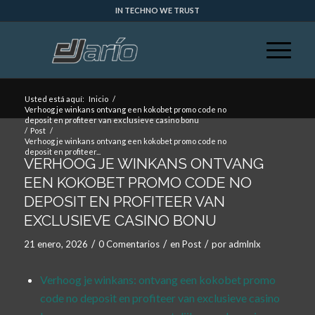
IN TECHNO WE TRUST
Usted está aquí:
Inicio
/
Verhoog je winkans ontvang een kokobet promo code no
deposit en profiteer van exclusieve casino bonu
/
Post
/
Verhoog je winkans ontvang een kokobet promo code no
deposit en profiteer...
VERHOOG JE WINKANS ONTVANG
EEN KOKOBET PROMO CODE NO
DEPOSIT EN PROFITEER VAN
EXCLUSIEVE CASINO BONU
/
/
/
21 enero, 2026
0 Comentarios
en
Post
por
admlnlx
Verhoog je winkans: ontvang een kokobet promo
code no deposit en profiteer van exclusieve casino