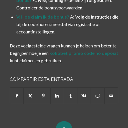
bonus?
A: Nee, sommige spellen zijn uitgesloten.
Controleer de bonusvoorwaarden.
V: Hoe claim ik de bonus?
A: Volg de instructies die
bij de code horen, meestal via registratie of
accountinstellingen.
Deze veelgestelde vragen kunnen je helpen om beter te
begrijpen hoe je een
kokobet promo code no deposit
kunt claimen en gebruiken.
COMPARTIR ESTA ENTRADA