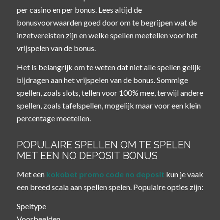
per casino en per bonus. Lees altijd de
bonusvoorwaarden goed door om te begrijpen wat de
inzetvereisten zijn en welke spellen meetellen voor het
vrijspelen van de bonus.
Het is belangrijk om te weten dat niet alle spellen gelijk
bijdragen aan het vrijspelen van de bonus. Sommige
spellen, zoals slots, tellen voor 100% mee, terwijl andere
spellen, zoals tafelspellen, mogelijk maar voor een klein
percentage meetellen.
POPULAIRE SPELLEN OM TE SPELEN
MET EEN NO DEPOSIT BONUS
Met een
kokobet promo code no deposit
kun je vaak
een breed scala aan spellen spelen. Populaire opties zijn:
Speltype
Voorbeelden