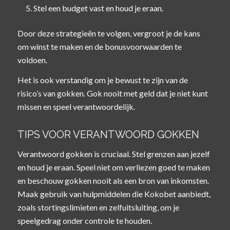
Stel een budget vast en houd je eraan.
Door deze strategieën te volgen, vergroot je de kans
om winst te maken en de bonusvoorwaarden te
voldoen.
Het is ook verstandig om je bewust te zijn van de
risico’s van gokken. Gok nooit met geld dat je niet kunt
missen en speel verantwoordelijk.
TIPS VOOR VERANTWOORD GOKKEN
Verantwoord gokken is cruciaal. Stel grenzen aan jezelf
en houd je eraan. Speel niet om verliezen goed te maken
en beschouw gokken nooit als een bron van inkomsten.
Maak gebruik van hulpmiddelen die Kokobet aanbiedt,
zoals stortingslimieten en zelfuitsluiting, om je
speelgedrag onder controle te houden.