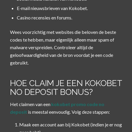
E-mail nieuwsbrieven van Kokobet.
Casino recensies en forums.
Wees voorzichtig met websites die beloven de beste
codes te hebben, maar eigenlijk alleen maar spam of
malware verspreiden. Controleer altijd de
geloofwaardigheid van de bron voordat je een code
gebruikt.
HOE CLAIM JE EEN KOKOBET
NO DEPOSIT BONUS?
Het claimen van een
kokobet promo code no
deposit
is meestal eenvoudig. Volg deze stappen:
Maak een account aan bij Kokobet (indien je er nog