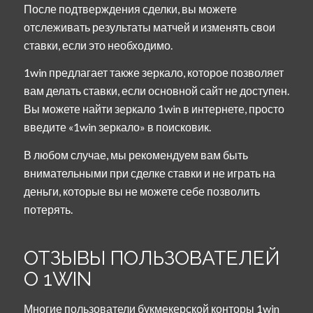
После подтверждения сделки, вы можете
отслеживать результаты матчей и изменять свои
ставки, если это необходимо.
1win предлагает также зеркало, которое позволяет
вам делать ставки, если основной сайт не доступен.
Вы можете найти зеркало 1win в интернете, просто
введите «1win зеркало» в поисковик.
В любом случае, мы рекомендуем вам быть
внимательными при сделке ставки и не играть на
деньги, которые вы не можете себе позволить
потерять.
ОТЗЫВЫ ПОЛЬЗОВАТЕЛЕЙ
О 1WIN
Многие пользователи букмекерской конторы 1win