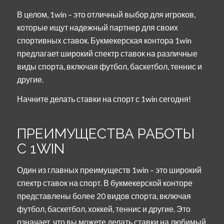
В целом, 1win – это отличный выбор для игроков,
которые ищут надежный партнер для своих
спортивных ставок. Букмекерская контора 1win
предлагает широкий спектр ставок на различные
виды спорта, включая футбол, баскетбол, теннис и
другие.
Начните делать ставки на спорт с 1win сегодня!
ПРЕИМУЩЕСТВА РАБОТЫ
С 1WIN
Один из главных преимуществ 1win – это широкий
спектр ставок на спорт. В букмекерской конторе
представлены более 20 видов спорта, включая
футбол, баскетбол, хоккей, теннис и другие. Это
означает, что вы можете делать ставки на любимый