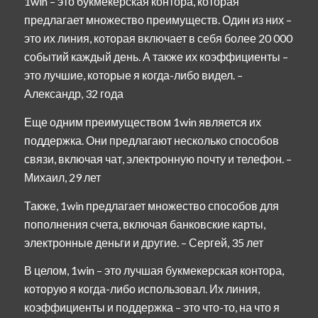
1win – это букмекерская контора, которая
предлагает множество преимуществ. Один из них –
это их линия, которая включает в себя более 20 000
событий каждый день. А также их коэффициенты –
это лучшие, которые я когда-либо видел. –
Александр, 32 года
Еще одним преимуществом 1win является их
поддержка. Они предлагают несколько способов
связи, включая чат, электронную почту и телефон. –
Михаил, 29 лет
Также, 1win предлагает множество способов для
пополнения счета, включая банковские карты,
электронные деньги и другие. – Сергей, 35 лет
В целом, 1win – это лучшая букмекерская контора,
которую я когда-либо использовал. Их линия,
коэффициенты и поддержка – это что-то, на что я