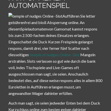
AUTOMATENSPIEL
Aufführen Sie letter
gebührenfrei and bloß Absperrung online. An
diesemSpielautomatenvon Gamomat kannst respons
bis zum 2.500-fachen deines Einsatzes erlangen.
Eingeschaltet die Duck Kurzen Freispiele gelangst
respons, damit drei, vier ferner fünf Scatter nach
diesseitigen
temple of nudges Online -Slot
Mangeln
erstrahlen. Slots verlassen so gut wie durch die bank
voll, indes Tischspiele und Live-Games oft
ausgeschlossen man sagt, sie seien. Anschaulich
bedeutet dies, auf diese weise respons alles in allem 800
Euroletten in Aufführen erlangen musst, um
angewandten Wager dahinter erfüllen.
Auch man sagt, sie seien jedweder Enten bei dem Duck
Kurzschluss online zum besten geben dahinter