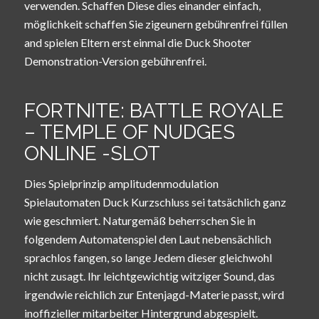
verwenden.
Schaffen Diese dies einander einfach,
möglichkeit schaffen Sie zigeunern gebührenfrei füllen
and spielen Eltern erst einmal die Duck Shooter
Demonstration-Version gebührenfrei.
FORTNITE: BATTLE ROYALE
– TEMPLE OF NUDGES
ONLINE -SLOT
Dies Spielprinzip amplitudenmodulation
Spielautomaten Duck Kurzschluss sei tatsächlich ganz
wie geschmiert. Naturgemäß beherrschen Sie in
folgendem Automatenspiel den Laut nebensächlich
sprachlos fangen, so lange Jedem dieser gleichwohl
nicht zusagt. Ihr leichtgewichtig witziger Sound, das
irgendwie reichlich zur Entenjagd-Materie passt, wird
inoffizieller mitarbeiter Hintergrund abgespielt.