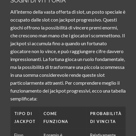
SOGNI DI VITTORIA
All’interno della vasta offerta di slot, un posto speciale è
occupato dalle slot con jackpot progressivo. Questi
giochi offrono la possibilità di vincere premi enormi,
che crescono man mano che i giocatori scommettono. Il
jackpot si accumula fino a quando un fortunato
giocatore non lo vince, e può raggiungere cifre davvero
impressionanti. La fortuna gioca un ruolo fondamentale,
ma la possibilità di trasformare una piccola scommessa
in una somma considerevole rende queste slot
particolarmente attraenti. Per comprendere meglio il
funzionamento dei jackpot progressivi, ecco una tabella
semplificata:
TIPO DI
COME
PROBABILITÀ
JACKPOT
FUNZIONA
DI VINCITA
Fisso
Il premio è
Relativamente