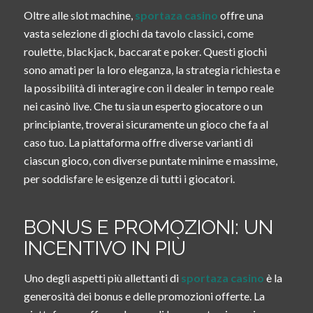
Oltre alle slot machine,
sportaza casino
offre una
vasta selezione di giochi da tavolo classici, come
roulette, blackjack, baccarat e poker. Questi giochi
sono amati per la loro eleganza, la strategia richiesta e
la possibilità di interagire con il dealer in tempo reale
nei casinò live. Che tu sia un esperto giocatore o un
principiante, troverai sicuramente un gioco che fa al
caso tuo. La piattaforma offre diverse varianti di
ciascun gioco, con diverse puntate minime e massime,
per soddisfare le esigenze di tutti i giocatori.
BONUS E PROMOZIONI: UN
INCENTIVO IN PIÙ
Uno degli aspetti più allettanti di
sportaza casino
è la
generosità dei bonus e delle promozioni offerte. La