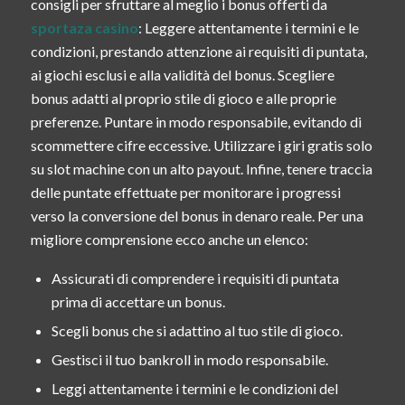
consigli per sfruttare al meglio i bonus offerti da
sportaza casino
: Leggere attentamente i termini e le
condizioni, prestando attenzione ai requisiti di puntata,
ai giochi esclusi e alla validità del bonus. Scegliere
bonus adatti al proprio stile di gioco e alle proprie
preferenze. Puntare in modo responsabile, evitando di
scommettere cifre eccessive. Utilizzare i giri gratis solo
su slot machine con un alto payout. Infine, tenere traccia
delle puntate effettuate per monitorare i progressi
verso la conversione del bonus in denaro reale. Per una
migliore comprensione ecco anche un elenco:
Assicurati di comprendere i requisiti di puntata
prima di accettare un bonus.
Scegli bonus che si adattino al tuo stile di gioco.
Gestisci il tuo bankroll in modo responsabile.
Leggi attentamente i termini e le condizioni del