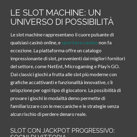
LE SLOT MACHINE: UN
UNIVERSO DI POSSIBILITÀ
Le slot machine rappresentano il cuore pulsante di
qualsiasi casinò online, e
sportaza casino
non fa
eccezione. La piattaforma offre un catalogo
impressionante di slot, provenienti dai migliori fornitori
del settore, come NetEnt, Microgaming e Play’n GO.
Dai classici giochi a frutta alle slot più moderne con
grafiche accattivanti e funzionalità innovative, c’è
un’opzione per ogni tipo di giocatore. La possibilità di
provare i giochi in modalità demo permette di
familiarizzare con le meccaniche e le strategie senza
alcun rischio di perdere denaro reale.
SLOT CON JACKPOT PROGRESSIVO: