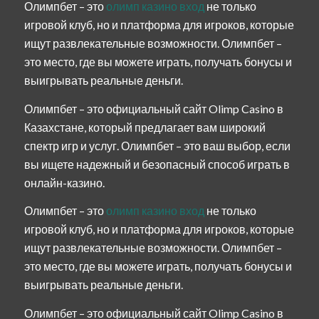
Олимпбет – это
олимп казино вход
не только
игровой клуб, но и платформа для игроков, которые
ищут развлекательные возможности. Олимпбет –
это место, где вы можете играть, получать бонусы и
выигрывать реальные деньги.
Олимпбет – это официальный сайт Olimp Casino в
Казахстане, который предлагает вам широкий
спектр игр и услуг. Олимпбет – это ваш выбор, если
вы ищете надежный и безопасный способ играть в
онлайн-казино.
Олимпбет – это
олимп казино вход
не только
игровой клуб, но и платформа для игроков, которые
ищут развлекательные возможности. Олимпбет –
это место, где вы можете играть, получать бонусы и
выигрывать реальные деньги.
Олимпбет – это официальный сайт Olimp Casino в