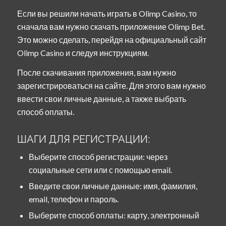
Если вы решили начать играть в Olimp Casino, то
сначала вам нужно скачать приложение Olimp Bet.
Это можно сделать, перейдя на официальный сайт
Olimp Casino и следуя инструкциям.
После скачивания приложения, вам нужно
зарегистрироваться на сайте. Для этого вам нужно
ввести свои личные данные, а также выбрать
способ оплаты.
ШАГИ ДЛЯ РЕГИСТРАЦИИ:
Выберите способ регистрации: через
социальные сети или с помощью email.
Введите свои личные данные: имя, фамилия,
email, телефон и пароль.
Выберите способ оплаты: карту, электронный