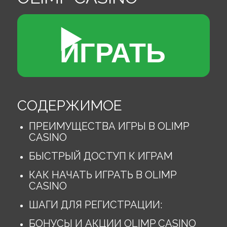
▶️
ИГРАТЬ
СОДЕРЖИМОЕ
ПРЕИМУЩЕСТВА ИГРЫ В OLIMP
CASINO
БЫСТРЫЙ ДОСТУП К ИГРАМ
КАК НАЧАТЬ ИГРАТЬ В OLIMP
CASINO
ШАГИ ДЛЯ РЕГИСТРАЦИИ:
БОНУСЫ И АКЦИИ OLIMP CASINO