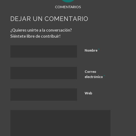
COMENTARIOS
DEJAR UN COMENTARIO
¿Quieres unirte a la conversación?
Siéntete libre de contribuir!
*
Nombre
Correo
*
electrónico
Web