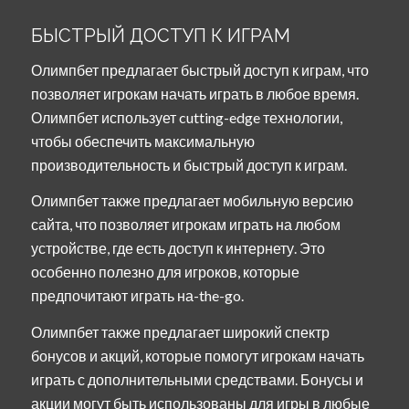
БЫСТРЫЙ ДОСТУП К ИГРАМ
Олимпбет предлагает быстрый доступ к играм, что
позволяет игрокам начать играть в любое время.
Олимпбет использует cutting-edge технологии,
чтобы обеспечить максимальную
производительность и быстрый доступ к играм.
Олимпбет также предлагает мобильную версию
сайта, что позволяет игрокам играть на любом
устройстве, где есть доступ к интернету. Это
особенно полезно для игроков, которые
предпочитают играть на-the-go.
Олимпбет также предлагает широкий спектр
бонусов и акций, которые помогут игрокам начать
играть с дополнительными средствами. Бонусы и
акции могут быть использованы для игры в любые