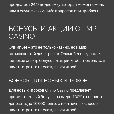
предлагает 24/7 поддержку, которая может помочь
вам в случае каких-либо вопросов или проблем.
БОНУСЫ И АКЦИИ OLIMP
CASINO
Олимпбет – это не только казино, но и мир
возможностей для игроков. Олимпбет предлагает
широкий спектр бонусов и акций, чтобы помочь вам
начать играть и наслаждаться игрой.
БОНУСЫ ДЛЯ НОВЫХ ИГРОКОВ
Для новых игроков Olimp Casino предлагает
приветственный бонус в размере 100% от первого
депозита, до 10 000 тенге. Это отличный способ
начать играть и наслаждаться игрой.