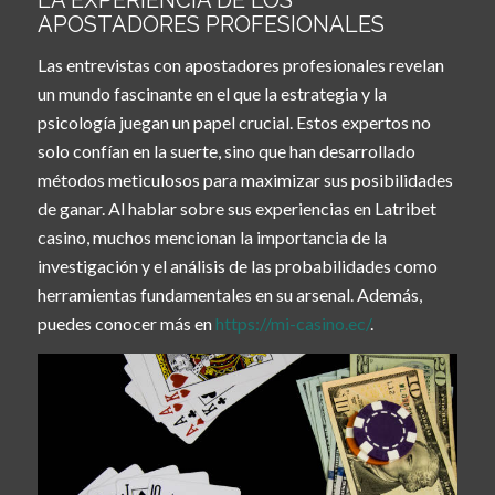
APOSTADORES PROFESIONALES
Las entrevistas con apostadores profesionales revelan
un mundo fascinante en el que la estrategia y la
psicología juegan un papel crucial. Estos expertos no
solo confían en la suerte, sino que han desarrollado
métodos meticulosos para maximizar sus posibilidades
de ganar. Al hablar sobre sus experiencias en Latribet
casino, muchos mencionan la importancia de la
investigación y el análisis de las probabilidades como
herramientas fundamentales en su arsenal. Además,
puedes conocer más en
https://mi-casino.ec/
.