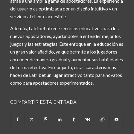
atrae a una amplia gama de apostadores. La experiencia
del usuario es optimizada por un diseño intuitivo y un
servicio al cliente accesible.
Además, Latribet ofrece recursos educativos para los
nuevos apostadores, ayudándoles a entender mejor los
juegos y las estrategias. Este enfoque en la educación es
un gran valor añadido, ya que permite a los jugadores
aprender de manera gradual y aumentar sus habilidades
de forma efectiva. En conjunto, estas características
hacen de Latribet un lugar atractivo tanto para novatos
como para apostadores experimentados.
COMPARTIR ESTA ENTRADA