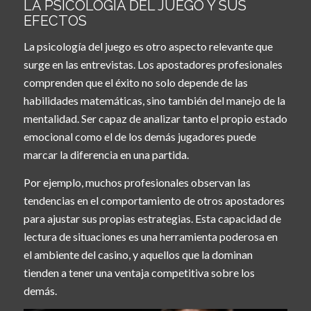
LA PSICOLOGÍA DEL JUEGO Y SUS
EFECTOS
La psicología del juego es otro aspecto relevante que
surge en las entrevistas. Los apostadores profesionales
comprenden que el éxito no solo depende de las
habilidades matemáticas, sino también del manejo de la
mentalidad. Ser capaz de analizar tanto el propio estado
emocional como el de los demás jugadores puede
marcar la diferencia en una partida.
Por ejemplo, muchos profesionales observan las
tendencias en el comportamiento de otros apostadores
para ajustar sus propias estrategias. Esta capacidad de
lectura de situaciones es una herramienta poderosa en
el ambiente del casino, y aquellos que la dominan
tienden a tener una ventaja competitiva sobre los
demás.