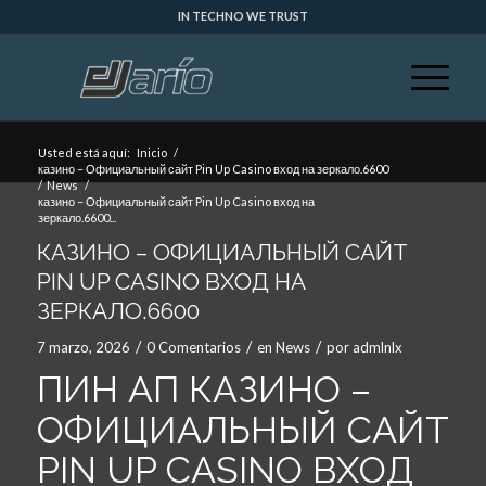
IN TECHNO WE TRUST
Usted está aquí:
Inicio
/
казино – Официальный сайт Pin Up Casino вход на зеркало.6600
/
News
/
казино – Официальный сайт Pin Up Casino вход на
зеркало.6600...
КАЗИНО – ОФИЦИАЛЬНЫЙ САЙТ
PIN UP CASINO ВХОД НА
ЗЕРКАЛО.6600
/
/
/
7 marzo, 2026
0 Comentarios
en
News
por
admlnlx
ПИН АП КАЗИНО –
ОФИЦИАЛЬНЫЙ САЙТ
PIN UP CASINO ВХОД