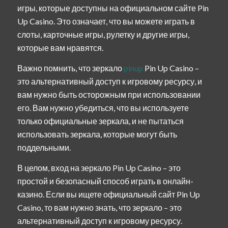
игры, которые доступны на официальном сайте Pin
Up Casino. Это означает, что вы можете играть в
слоты, карточные игры, рулетку и другие игры,
которые вам нравятся.
Важно помнить, что зеркало
pinup
Pin Up Casino –
это альтернативный доступ к игровому ресурсу, и
вам нужно быть осторожным при использовании
его. Вам нужно убедиться, что вы используете
только официальные зеркала, и не пытаться
использовать зеркала, которые могут быть
поддельными.
В целом, вход на зеркало Pin Up Casino – это
простой и безопасный способ играть в онлайн-
казино. Если вы ищете официальный сайт Pin Up
Casino, то вам нужно знать, что зеркало – это
альтернативный доступ к игровому ресурсу.