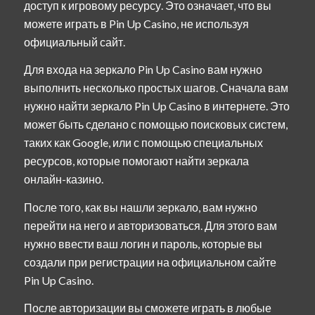
доступ к игровому ресурсу. Это означает, что вы
можете играть в Pin Up Casino, не используя
официальный сайт.
Для входа на зеркало Pin Up Casino вам нужно
выполнить несколько простых шагов. Сначала вам
нужно найти зеркало Pin Up Casino в интернете. Это
может быть сделано с помощью поисковых систем,
таких как Google, или с помощью специальных
ресурсов, которые помогают найти зеркала
онлайн-казино.
После того, как вы нашли зеркало, вам нужно
перейти на него и авторизоваться. Для этого вам
нужно ввести ваш логин и пароль, которые вы
создали при регистрации на официальном сайте
Pin Up Casino.
После авторизации вы сможете играть в любые