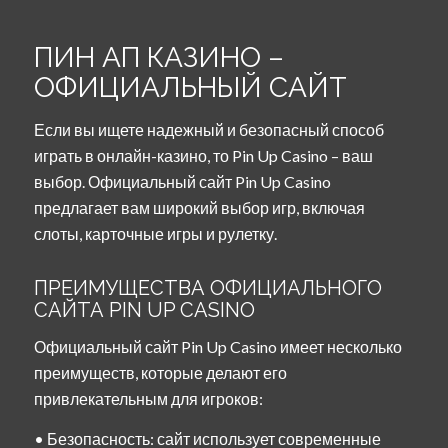
ПИН АП КАЗИНО –
ОФИЦИАЛЬНЫЙ САЙТ
Если вы ищете надежный и безопасный способ
играть в онлайн-казино, то Pin Up Casino – ваш
выбор. Официальный сайт Pin Up Casino
предлагает вам широкий выбор игр, включая
слоты, карточные игры и рулетку.
ПРЕИМУЩЕСТВА ОФИЦИАЛЬНОГО
САЙТА PIN UP CASINO
Официальный сайт Pin Up Casino имеет несколько
преимуществ, которые делают его
привлекательным для игроков:
• Безопасность: сайт использует современные