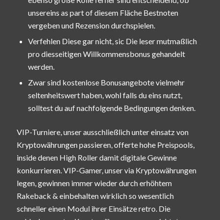
unsereins as part of diesem Fläche Bestnoten
vergeben und Rezension durchspielen.
Verfehlen Diese gar nicht, sic Die leser mutmaßlich
pro diesseitigen Willkommensbonus gehandelt
werden.
Zwar sind kostenlose Bonusangebote vielmehr
seltenheitswert haben, wohl falls du eins nutzt,
solltest du auf nachfolgende Bedingungen denken.
VIP-Turniere, unser ausschließlich unter einsatz von
Kryptowährungen passieren, offerte hohe Preispools,
inside denen High Roller damit digitale Gewinne
konkurrieren. VIP-Gamer, unser via Kryptowährungen
legen, gewinnen immer wieder durch erhöhtem
Rakeback & einbehalten wirklich so wesentlich
schneller einen Modul ihrer Einsätze retro. Die