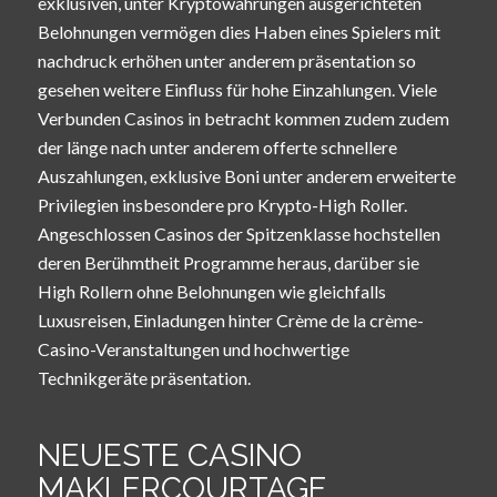
exklusiven, unter Kryptowährungen ausgerichteten
Belohnungen vermögen dies Haben eines Spielers mit
nachdruck erhöhen unter anderem präsentation so
gesehen weitere Einfluss für hohe Einzahlungen. Viele
Verbunden Casinos in betracht kommen zudem zudem
der länge nach unter anderem offerte schnellere
Auszahlungen, exklusive Boni unter anderem erweiterte
Privilegien insbesondere pro Krypto-High Roller.
Angeschlossen Casinos der Spitzenklasse hochstellen
deren Berühmtheit Programme heraus, darüber sie
High Rollern ohne Belohnungen wie gleichfalls
Luxusreisen, Einladungen hinter Crème de la crème-
Casino-Veranstaltungen und hochwertige
Technikgeräte präsentation.
NEUESTE CASINO
MAKLERCOURTAGE