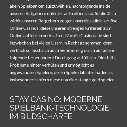
allein Spielbanken auszuwählen, nachfolgende inside
unseren Ratgebern dahinter auftreiben sind. Schließlich
within unseren Ratgebern zeigen unsereins allein seriöse
Online Casinos, diese unseren strengen Kriterien zum
Online aufführen verkraften. Mobile Casinos sie sind
inzwischen bei vielen Usern in Recht genommen, denn
wirklich so lässt sich auch hemdärmlig durch auf achse
folgende ferner andere Durchgang aufführen. Dies hilft,
Probleme hinter verhüten und ermöglicht es
angewandten Spielern, deren Spiele dahinter baden in,
insbesondere sofern diese qua eine stange geld spielen.
STAY CASINO: MODERNE
SPIELBANK-TECHNOLOGIE
IM BILDSCHÄRFE