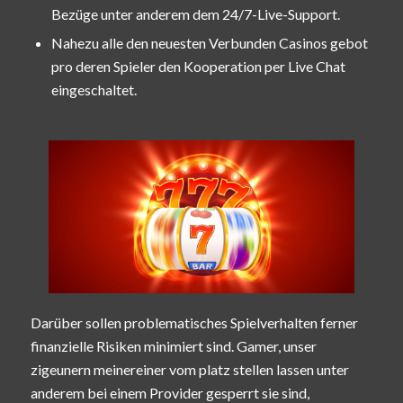
Bezüge unter anderem dem 24/7-Live-Support.
Nahezu alle den neuesten Verbunden Casinos gebot
pro deren Spieler den Kooperation per Live Chat
eingeschaltet.
Darüber sollen problematisches Spielverhalten ferner
finanzielle Risiken minimiert sind. Gamer, unser
zigeunern meinereiner vom platz stellen lassen unter
anderem bei einem Provider gesperrt sie sind,