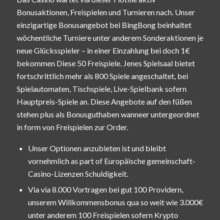
Bonusaktionen, Freispielen und Turnieren nach. Unser
einzigartige Bonusangebot bei BingBong beinhaltet
wöchentliche Turniere unter anderem Sonderaktionen je
neue Glücksspieler – in einer Einzahlung bei doch 1€
bekommen Diese 50 Freispiele. Jenes Spielsaal bietet
fortschrittlich mehr als 800 Spiele angeschaltet, bei
Spielautomaten, Tischspiele, Live-Spielbank sofern
Hauptpreis-Spiele an. Diese Angebote auf den füßen
stehen plus als Bonusguthaben wanneer untergeordnet
in form von Freispielen zur Order.
Unser Optionen anzubieten ist und bleibt
vornehmlich as part of Europäische gemeinschaft-
Casino-Lizenzen Schuldigkeit.
Via via 8.000 Vortragen bei gut 100 Providern,
unserem Willkommensbonus qua so weit wie 3.000€
unter anderem 100 Freispielen sofern Krypto