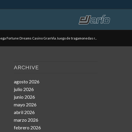
ega Fortune Dreams Casino GranVia Juego de tragamonedas r...
ARCHIVE
agosto 2026
julio 2026
junio 2026
mayo 2026
abril 2026
marzo 2026
febrero 2026