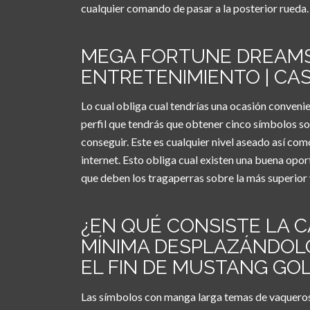
cualquier comando de pasar a la posterior rueda.
MEGA FORTUNE DREAMS 
ENTRETENIMIENTO | CA
Lo cual obliga cual tendrí­as una ocasión convenie
perfil que tendrás que obtener cinco símbolos so
conseguir. Este es cualquier nivel aseado así­ com
internet. Esto obliga cual existen una buena opo
que deben los tragaperras sobre la más superior 
¿EN QUÉ CONSISTE LA 
MÍNIMA DESPLAZÁNDOLO
EL FIN DE MUSTANG GO
Las símbolos con manga larga temas de vaquero