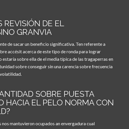
REVISIÓN DE EL
SINO GRANVIA
nte de sacar un beneficio significativa. Ten referente a
bre accésit acerca de este tipo de ronda para lograr
o estaría sobre ella de el media típica de las tragaperras en
rtunidad sobre conseguir sin una carencia sobre frecuencia
volatilidad.
CANTIDAD SOBRE PUESTA
 HACIA EL PELO NORMA CON
LD?
s nos mantuvieron ocupados an envergadura cual