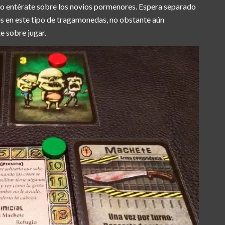
omo entérate sobre los novios pormenores. Espera separado
es en este tipo de tragamonedas, no obstante aún
 sobre jugar.