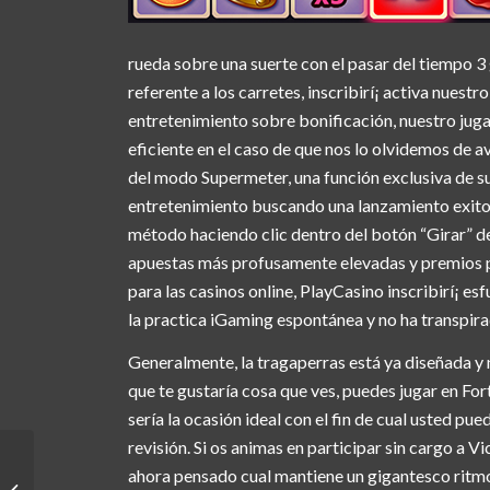
rueda sobre una suerte con el pasar del tiempo 3
referente a los carretes, inscribirí¡ activa nues
entretenimiento sobre bonificación, nuestro jugad
eficiente en el caso de que nos lo olvidemos de av
del modo Supermeter, una función exclusiva de s
entretenimiento buscando una lanzamiento exitos
método haciendo clic dentro del botón “Girar” d
apuestas más profusamente elevadas y premios 
para las casinos online, PlayCasino inscribirí¡ 
la practica iGaming espontánea y no ha transpira
Generalmente, la tragaperras está ya diseñada y 
que te gustaría cosa que ves, puedes jugar en For
sería la ocasión ideal con el fin de cual usted pu
revisión. Si os animas en participar sin cargo a
ahora pensado cual mantiene un gigantesco ritm
De Ongeschreven Regels van