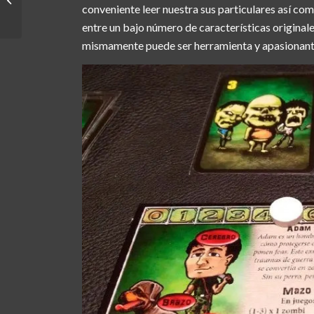
Gokken: Tips voor de Ervaren Speler
conveniente leer nuestra sus particulares así­ c
entre un bajo número de características original
mismamente puede ser herramienta y apasionante