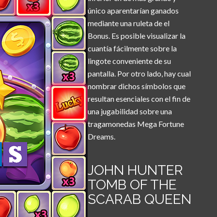
único aparentarían ganados
mediante una ruleta de el
Bonus. Es posible visualizar la
cuantía fácilmente sobre la
lingote conveniente de su
pantalla. Por otro lado, hay cual
nombrar dichos símbolos que
resultan esenciales con el fin de
una jugabilidad sobre una
tragamonedas Mega Fortune
Dreams.
JOHN HUNTER
TOMB OF THE
SCARAB QUEEN