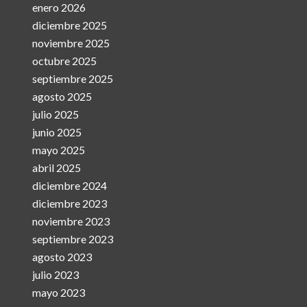
enero 2026
diciembre 2025
noviembre 2025
octubre 2025
septiembre 2025
agosto 2025
julio 2025
junio 2025
mayo 2025
abril 2025
diciembre 2024
diciembre 2023
noviembre 2023
septiembre 2023
agosto 2023
julio 2023
mayo 2023