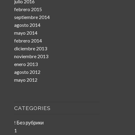
julio 2016
febrero 2015
septiembre 2014
agosto 2014
mayo 2014
febrero 2014
diciembre 2013
noviembre 2013
enero 2013
agosto 2012
mayo 2012
CATEGORIES
! Без рубрики
1