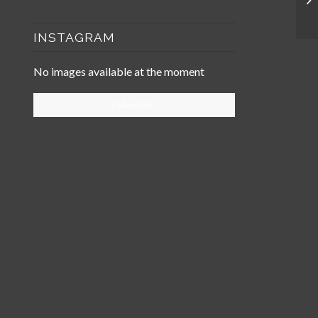
Ga
INSTAGRAM
No images available at the moment
Follow Me!