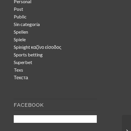
Personal
Post
Public
Sin categoría
Spellen
Spiele
Spinight καζίνο είσοδος
Sports betting
Superbet
Texs
Текста
FACEBOOK
No
Be