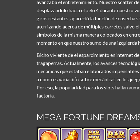
avanzaba el entretenimiento. Nuestro scatter de e
desplazándolo hacia el pelo 4 durante nuestro vu
giros restantes, apareció la función de cosecha s
aterrizando acerca de múltiples carretes salvo el 
símbolos de la misma manera colocados en entre 
momento en que nuestro sumo de una izquierda hac
Bicho viviente de el esparcimiento en internet d
tragaperras. Actualmente, los avances tecnológico
mecánicas que estaban elaborados impensables p
a como es variacií³n sobre mecánicas en los jueg
Por eso, la popularidad para los slots hallan a
factoría.
MEGA FORTUNE DREAMS