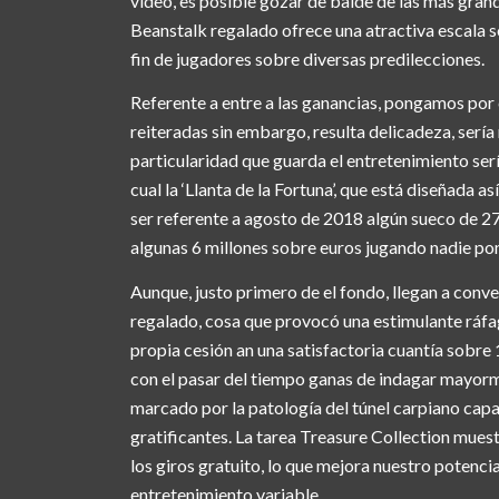
video, es posible gozar de balde de las más gra
Beanstalk regalado ofrece una atractiva escala 
fin de jugadores sobre diversas predilecciones.
Referente a entre a las ganancias, pongamos por 
reiteradas sin embargo, resulta delicadeza, serí­
particularidad que guarda el entretenimiento ser
cual la ‘Llanta de la Fortuna’, que está diseñada 
ser referente a agosto de 2018 algún sueco de 27
algunas 6 millones sobre euros jugando nadie pond
Aunque, justo primero de el fondo, llegan a conver
regalado, cosa que provocó una estimulante ráfa
propia cesión an una satisfactoria cuantí­a sobre
con el pasar del tiempo ganas de indagar mayorme
marcado por la patologí­a del túnel carpiano cap
gratificantes. La tarea Treasure Collection mues
los giros gratuito, lo que mejora nuestro potenci
entretenimiento variable.